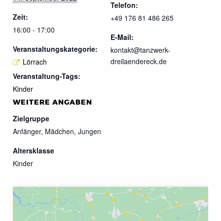
Telefon:
Zeit:
+49 176 81 486 265
16:00 - 17:00
E-Mail:
Veranstaltungskategorie:
kontakt@tanzwerk-
dreilaendereck.de
Lörrach
Veranstaltung-Tags:
Kinder
WEITERE ANGABEN
Zielgruppe
Anfänger, Mädchen, Jungen
Altersklasse
Kinder