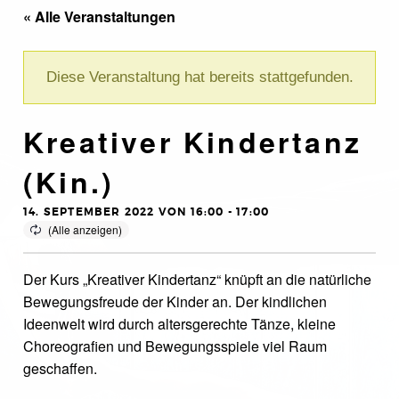
« Alle Veranstaltungen
Diese Veranstaltung hat bereits stattgefunden.
Kreativer Kindertanz
(Kin.)
14. SEPTEMBER 2022 VON 16:00
-
17:00
Der Kurs „Kreativer Kindertanz“ knüpft an die natürliche
Bewegungsfreude der Kinder an. Der kindlichen
Ideenwelt wird durch altersgerechte Tänze, kleine
Choreografien und Bewegungsspiele viel Raum
geschaffen.