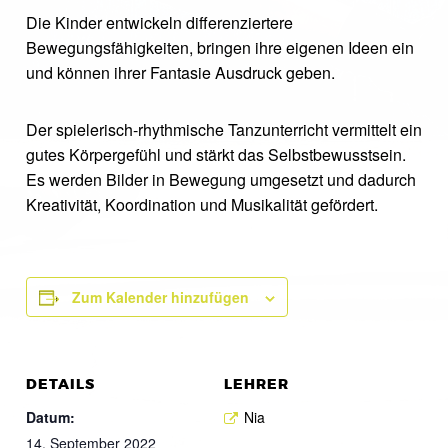
Die Kinder entwickeln differenziertere
Bewegungsfähigkeiten, bringen ihre eigenen Ideen ein
und können ihrer Fantasie Ausdruck geben.
Der spielerisch-rhythmische Tanzunterricht vermittelt ein
gutes Körpergefühl und stärkt das Selbstbewusstsein.
Es werden Bilder in Bewegung umgesetzt und dadurch
Kreativität, Koordination und Musikalität gefördert.
Zum Kalender hinzufügen
DETAILS
LEHRER
Datum:
Nia
14. September 2022