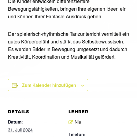
Die Kinder entwickeln differenziertere
Bewegungsfähigkeiten, bringen ihre eigenen Ideen ein
und können ihrer Fantasie Ausdruck geben.
Der spielerisch-rhythmische Tanzunterricht vermittelt ein
gutes Körpergefühl und stärkt das Selbstbewusstsein.
Es werden Bilder in Bewegung umgesetzt und dadurch
Kreativität, Koordination und Musikalität gefördert.
Zum Kalender hinzufügen
DETAILS
LEHRER
Datum:
Nia
31. Juli 2024
Telefon: