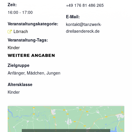
Zeit:
+49 176 81 486 265
16:00 - 17:00
E-Mail:
Veranstaltungskategorie:
kontakt@tanzwerk-
dreilaendereck.de
Lörrach
Veranstaltung-Tags:
Kinder
WEITERE ANGABEN
Zielgruppe
Anfänger, Mädchen, Jungen
Altersklasse
Kinder