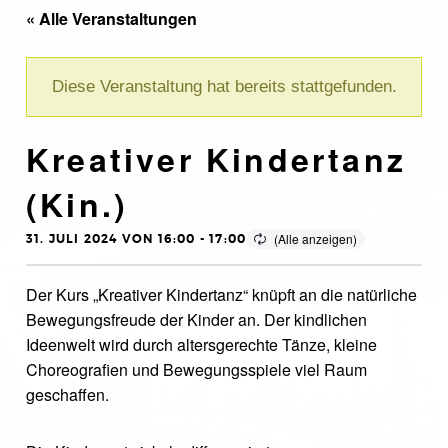
« Alle Veranstaltungen
Diese Veranstaltung hat bereits stattgefunden.
Kreativer Kindertanz
(Kin.)
31. JULI 2024 VON 16:00
-
17:00
Der Kurs „Kreativer Kindertanz“ knüpft an die natürliche
Bewegungsfreude der Kinder an. Der kindlichen
Ideenwelt wird durch altersgerechte Tänze, kleine
Choreografien und Bewegungsspiele viel Raum
geschaffen.