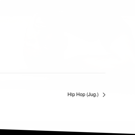
Hip Hop (Jug.)