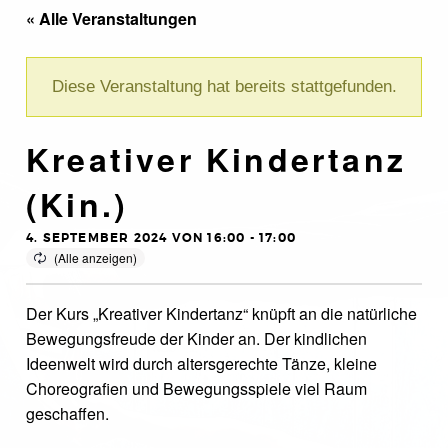
« Alle Veranstaltungen
Diese Veranstaltung hat bereits stattgefunden.
Kreativer Kindertanz
(Kin.)
4. SEPTEMBER 2024 VON 16:00
-
17:00
Der Kurs „Kreativer Kindertanz“ knüpft an die natürliche
Bewegungsfreude der Kinder an. Der kindlichen
Ideenwelt wird durch altersgerechte Tänze, kleine
Choreografien und Bewegungsspiele viel Raum
geschaffen.