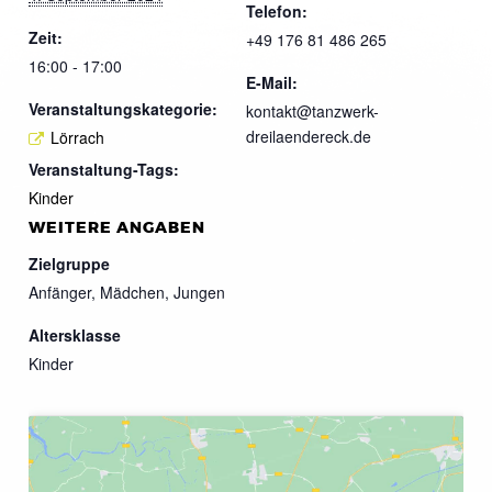
Telefon:
Zeit:
+49 176 81 486 265
16:00 - 17:00
E-Mail:
Veranstaltungskategorie:
kontakt@tanzwerk-
dreilaendereck.de
Lörrach
Veranstaltung-Tags:
Kinder
WEITERE ANGABEN
Zielgruppe
Anfänger, Mädchen, Jungen
Altersklasse
Kinder