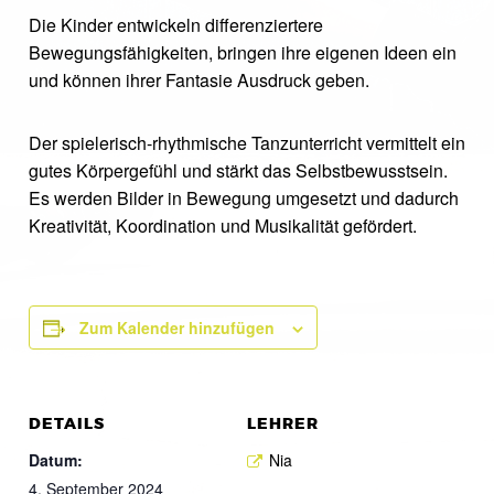
Die Kinder entwickeln differenziertere
Bewegungsfähigkeiten, bringen ihre eigenen Ideen ein
und können ihrer Fantasie Ausdruck geben.
Der spielerisch-rhythmische Tanzunterricht vermittelt ein
gutes Körpergefühl und stärkt das Selbstbewusstsein.
Es werden Bilder in Bewegung umgesetzt und dadurch
Kreativität, Koordination und Musikalität gefördert.
Zum Kalender hinzufügen
DETAILS
LEHRER
Datum:
Nia
4. September 2024