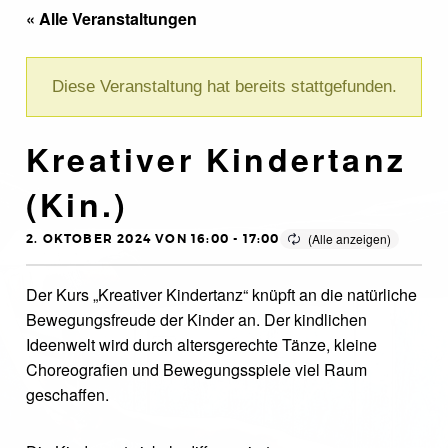
« Alle Veranstaltungen
Diese Veranstaltung hat bereits stattgefunden.
Kreativer Kindertanz
(Kin.)
2. OKTOBER 2024 VON 16:00
-
17:00
Der Kurs „Kreativer Kindertanz“ knüpft an die natürliche
Bewegungsfreude der Kinder an. Der kindlichen
Ideenwelt wird durch altersgerechte Tänze, kleine
Choreografien und Bewegungsspiele viel Raum
geschaffen.