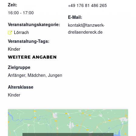
Zeit:
+49 176 81 486 265
16:00 - 17:00
E-Mail:
Veranstaltungskategorie:
kontakt@tanzwerk-
dreilaendereck.de
Lörrach
Veranstaltung-Tags:
Kinder
WEITERE ANGABEN
Zielgruppe
Anfänger, Mädchen, Jungen
Altersklasse
Kinder