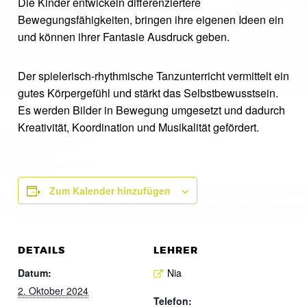
Die Kinder entwickeln differenziertere
Bewegungsfähigkeiten, bringen ihre eigenen Ideen ein
und können ihrer Fantasie Ausdruck geben.
Der spielerisch-rhythmische Tanzunterricht vermittelt ein
gutes Körpergefühl und stärkt das Selbstbewusstsein.
Es werden Bilder in Bewegung umgesetzt und dadurch
Kreativität, Koordination und Musikalität gefördert.
Zum Kalender hinzufügen
DETAILS
LEHRER
Datum:
Nia
2. Oktober 2024
Telefon: