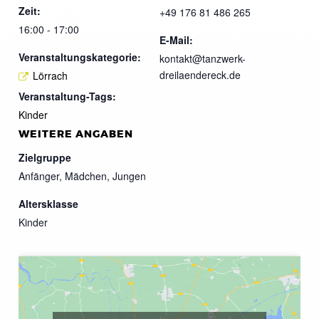
Zeit:
+49 176 81 486 265
16:00 - 17:00
E-Mail:
Veranstaltungskategorie:
kontakt@tanzwerk-
dreilaendereck.de
Lörrach
Veranstaltung-Tags:
Kinder
WEITERE ANGABEN
Zielgruppe
Anfänger, Mädchen, Jungen
Altersklasse
Kinder