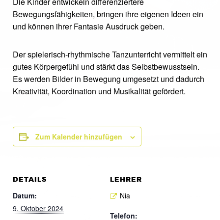
Die Kinder entwickeln differenziertere
Bewegungsfähigkeiten, bringen ihre eigenen Ideen ein
und können ihrer Fantasie Ausdruck geben.
Der spielerisch-rhythmische Tanzunterricht vermittelt ein
gutes Körpergefühl und stärkt das Selbstbewusstsein.
Es werden Bilder in Bewegung umgesetzt und dadurch
Kreativität, Koordination und Musikalität gefördert.
Zum Kalender hinzufügen
DETAILS
LEHRER
Datum:
Nia
9. Oktober 2024
Telefon: