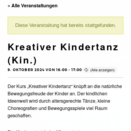
« Alle Veranstaltungen
Diese Veranstaltung hat bereits stattgefunden.
Kreativer Kindertanz
(Kin.)
9. OKTOBER 2024 VON 16:00
-
17:00
Der Kurs „Kreativer Kindertanz“ knüpft an die natürliche
Bewegungsfreude der Kinder an. Der kindlichen
Ideenwelt wird durch altersgerechte Tänze, kleine
Choreografien und Bewegungsspiele viel Raum
geschaffen.