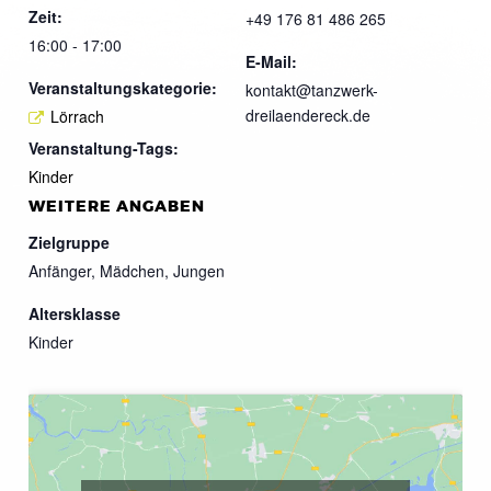
Zeit:
+49 176 81 486 265
16:00 - 17:00
E-Mail:
Veranstaltungskategorie:
kontakt@tanzwerk-
dreilaendereck.de
Lörrach
Veranstaltung-Tags:
Kinder
WEITERE ANGABEN
Zielgruppe
Anfänger, Mädchen, Jungen
Altersklasse
Kinder