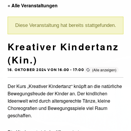
« Alle Veranstaltungen
Diese Veranstaltung hat bereits stattgefunden.
Kreativer Kindertanz
(Kin.)
16. OKTOBER 2024 VON 16:00
-
17:00
Der Kurs „Kreativer Kindertanz“ knüpft an die natürliche
Bewegungsfreude der Kinder an. Der kindlichen
Ideenwelt wird durch altersgerechte Tänze, kleine
Choreografien und Bewegungsspiele viel Raum
geschaffen.