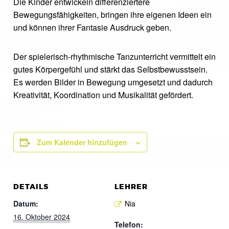
Die Kinder entwickeln differenziertere
Bewegungsfähigkeiten, bringen ihre eigenen Ideen ein
und können ihrer Fantasie Ausdruck geben.
Der spielerisch-rhythmische Tanzunterricht vermittelt ein
gutes Körpergefühl und stärkt das Selbstbewusstsein.
Es werden Bilder in Bewegung umgesetzt und dadurch
Kreativität, Koordination und Musikalität gefördert.
Zum Kalender hinzufügen
DETAILS
LEHRER
Datum:
Nia
16. Oktober 2024
Telefon: