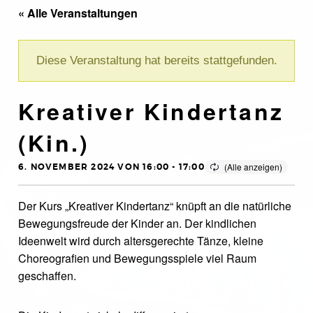
« Alle Veranstaltungen
Diese Veranstaltung hat bereits stattgefunden.
Kreativer Kindertanz
(Kin.)
6. NOVEMBER 2024 VON 16:00
-
17:00
Der Kurs „Kreativer Kindertanz“ knüpft an die natürliche
Bewegungsfreude der Kinder an. Der kindlichen
Ideenwelt wird durch altersgerechte Tänze, kleine
Choreografien und Bewegungsspiele viel Raum
geschaffen.