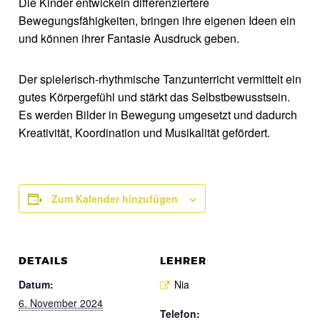
Die Kinder entwickeln differenziertere
Bewegungsfähigkeiten, bringen ihre eigenen Ideen ein
und können ihrer Fantasie Ausdruck geben.
Der spielerisch-rhythmische Tanzunterricht vermittelt ein
gutes Körpergefühl und stärkt das Selbstbewusstsein.
Es werden Bilder in Bewegung umgesetzt und dadurch
Kreativität, Koordination und Musikalität gefördert.
Zum Kalender hinzufügen
DETAILS
LEHRER
Datum:
Nia
6. November 2024
Telefon: