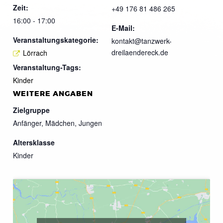
Zeit:
+49 176 81 486 265
16:00 - 17:00
E-Mail:
Veranstaltungskategorie:
kontakt@tanzwerk-
dreilaendereck.de
Lörrach
Veranstaltung-Tags:
Kinder
WEITERE ANGABEN
Zielgruppe
Anfänger, Mädchen, Jungen
Altersklasse
Kinder