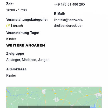
Zeit:
+49 176 81 486 265
16:00 - 17:00
E-Mail:
Veranstaltungskategorie:
kontakt@tanzwerk-
dreilaendereck.de
Lörrach
Veranstaltung-Tags:
Kinder
WEITERE ANGABEN
Zielgruppe
Anfänger, Mädchen, Jungen
Altersklasse
Kinder