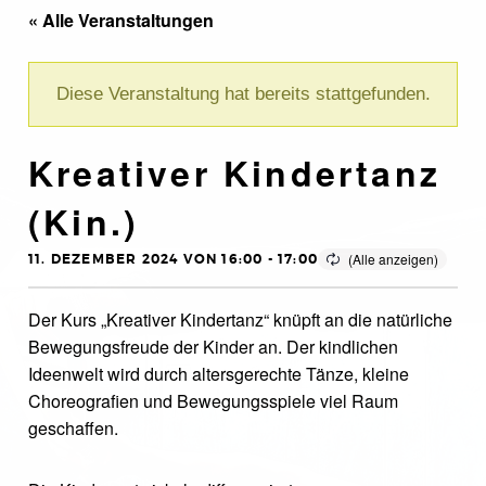
« Alle Veranstaltungen
Diese Veranstaltung hat bereits stattgefunden.
Kreativer Kindertanz
(Kin.)
11. DEZEMBER 2024 VON 16:00
-
17:00
Der Kurs „Kreativer Kindertanz“ knüpft an die natürliche
Bewegungsfreude der Kinder an. Der kindlichen
Ideenwelt wird durch altersgerechte Tänze, kleine
Choreografien und Bewegungsspiele viel Raum
geschaffen.