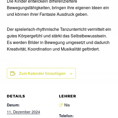
Die Kinder entwickeln differenziertere
Bewegungsfähigkeiten, bringen ihre eigenen Ideen ein
und können ihrer Fantasie Ausdruck geben.
Der spielerisch-rhythmische Tanzunterricht vermittelt ein
gutes Körpergefühl und stärkt das Selbstbewusstsein.
Es werden Bilder in Bewegung umgesetzt und dadurch
Kreativität, Koordination und Musikalität gefördert.
Zum Kalender hinzufügen
DETAILS
LEHRER
Datum:
Nia
11. Dezember 2024
Telefon: