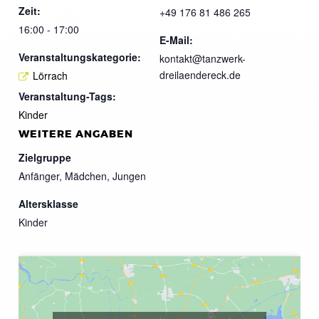
Zeit:
+49 176 81 486 265
16:00 - 17:00
E-Mail:
Veranstaltungskategorie:
kontakt@tanzwerk-
dreilaendereck.de
Lörrach
Veranstaltung-Tags:
Kinder
WEITERE ANGABEN
Zielgruppe
Anfänger, Mädchen, Jungen
Altersklasse
Kinder