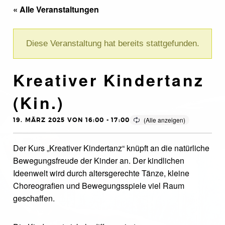
« Alle Veranstaltungen
Diese Veranstaltung hat bereits stattgefunden.
Kreativer Kindertanz
(Kin.)
19. MÄRZ 2025 VON 16:00
-
17:00
Der Kurs „Kreativer Kindertanz“ knüpft an die natürliche
Bewegungsfreude der Kinder an. Der kindlichen
Ideenwelt wird durch altersgerechte Tänze, kleine
Choreografien und Bewegungsspiele viel Raum
geschaffen.