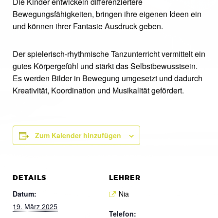
Die Kinder entwickeln differenziertere
Bewegungsfähigkeiten, bringen ihre eigenen Ideen ein
und können ihrer Fantasie Ausdruck geben.
Der spielerisch-rhythmische Tanzunterricht vermittelt ein
gutes Körpergefühl und stärkt das Selbstbewusstsein.
Es werden Bilder in Bewegung umgesetzt und dadurch
Kreativität, Koordination und Musikalität gefördert.
Zum Kalender hinzufügen
DETAILS
LEHRER
Datum:
Nia
19. März 2025
Telefon: