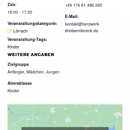
Zeit:
+49 176 81 486 265
16:00 - 17:00
E-Mail:
Veranstaltungskategorie:
kontakt@tanzwerk-
dreilaendereck.de
Lörrach
Veranstaltung-Tags:
Kinder
WEITERE ANGABEN
Zielgruppe
Anfänger, Mädchen, Jungen
Altersklasse
Kinder