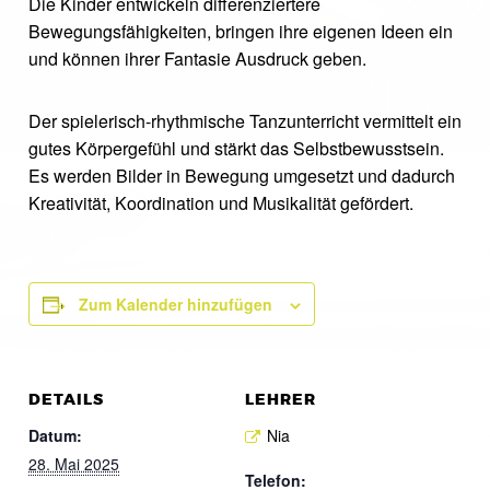
Die Kinder entwickeln differenziertere
Bewegungsfähigkeiten, bringen ihre eigenen Ideen ein
und können ihrer Fantasie Ausdruck geben.
Der spielerisch-rhythmische Tanzunterricht vermittelt ein
gutes Körpergefühl und stärkt das Selbstbewusstsein.
Es werden Bilder in Bewegung umgesetzt und dadurch
Kreativität, Koordination und Musikalität gefördert.
Zum Kalender hinzufügen
DETAILS
LEHRER
Datum:
Nia
28. Mai 2025
Telefon: