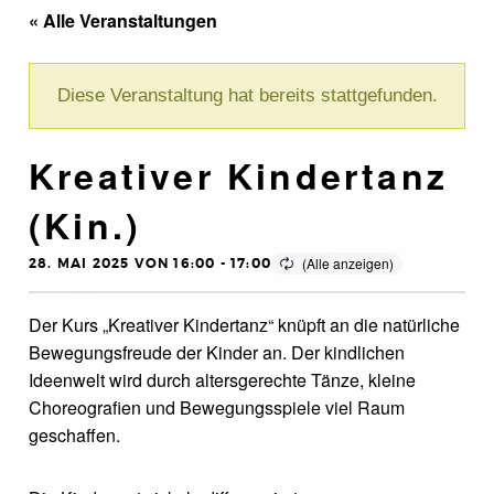
« Alle Veranstaltungen
Diese Veranstaltung hat bereits stattgefunden.
Kreativer Kindertanz
(Kin.)
28. MAI 2025 VON 16:00
-
17:00
Der Kurs „Kreativer Kindertanz“ knüpft an die natürliche
Bewegungsfreude der Kinder an. Der kindlichen
Ideenwelt wird durch altersgerechte Tänze, kleine
Choreografien und Bewegungsspiele viel Raum
geschaffen.