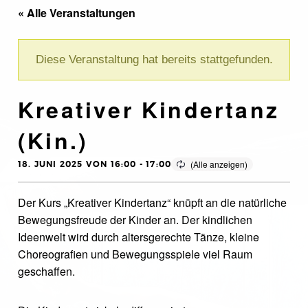
« Alle Veranstaltungen
Diese Veranstaltung hat bereits stattgefunden.
Kreativer Kindertanz
(Kin.)
18. JUNI 2025 VON 16:00
-
17:00
Der Kurs „Kreativer Kindertanz“ knüpft an die natürliche
Bewegungsfreude der Kinder an. Der kindlichen
Ideenwelt wird durch altersgerechte Tänze, kleine
Choreografien und Bewegungsspiele viel Raum
geschaffen.