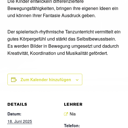
Die Kinder entwickeln differenziertere
Bewegungsfähigkeiten, bringen ihre eigenen Ideen ein
und können ihrer Fantasie Ausdruck geben.
Der spielerisch-rhythmische Tanzunterricht vermittelt ein
gutes Körpergefühl und stärkt das Selbstbewusstsein.
Es werden Bilder in Bewegung umgesetzt und dadurch
Kreativität, Koordination und Musikalität gefördert.
Zum Kalender hinzufügen
DETAILS
LEHRER
Datum:
Nia
18. Juni 2025
Telefon: