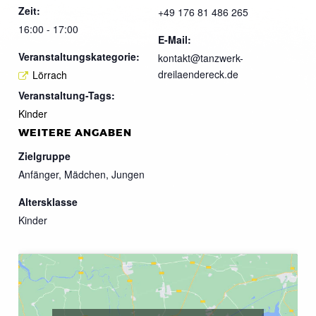
Zeit:
+49 176 81 486 265
16:00 - 17:00
E-Mail:
Veranstaltungskategorie:
kontakt@tanzwerk-
dreilaendereck.de
Lörrach
Veranstaltung-Tags:
Kinder
WEITERE ANGABEN
Zielgruppe
Anfänger, Mädchen, Jungen
Altersklasse
Kinder