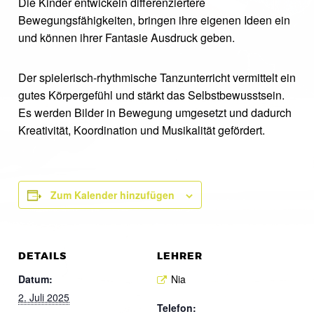
Die Kinder entwickeln differenziertere
Bewegungsfähigkeiten, bringen ihre eigenen Ideen ein
und können ihrer Fantasie Ausdruck geben.
Der spielerisch-rhythmische Tanzunterricht vermittelt ein
gutes Körpergefühl und stärkt das Selbstbewusstsein.
Es werden Bilder in Bewegung umgesetzt und dadurch
Kreativität, Koordination und Musikalität gefördert.
Zum Kalender hinzufügen
DETAILS
LEHRER
Datum:
Nia
2. Juli 2025
Telefon: