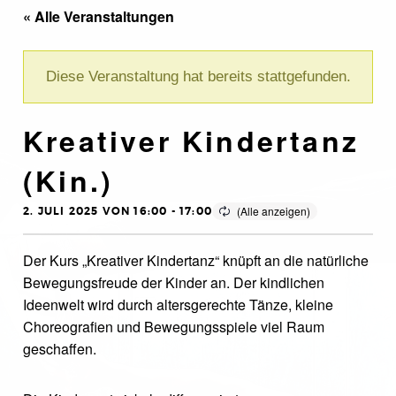
« Alle Veranstaltungen
Diese Veranstaltung hat bereits stattgefunden.
Kreativer Kindertanz
(Kin.)
2. JULI 2025 VON 16:00
-
17:00
Der Kurs „Kreativer Kindertanz“ knüpft an die natürliche
Bewegungsfreude der Kinder an. Der kindlichen
Ideenwelt wird durch altersgerechte Tänze, kleine
Choreografien und Bewegungsspiele viel Raum
geschaffen.