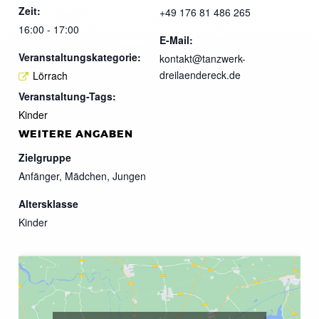
Zeit:
+49 176 81 486 265
16:00 - 17:00
E-Mail:
Veranstaltungskategorie:
kontakt@tanzwerk-
dreilaendereck.de
Lörrach
Veranstaltung-Tags:
Kinder
WEITERE ANGABEN
Zielgruppe
Anfänger, Mädchen, Jungen
Altersklasse
Kinder