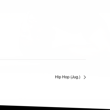
Hip Hop (Jug.)