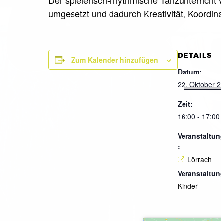
umgesetzt und dadurch Kreativität, Koordina
DETAILS
Zum Kalender hinzufügen
Datum:
22. Oktober 
Zeit:
16:00 - 17:00
Veranstaltun
:
Lörrach
Veranstaltun
Kinder