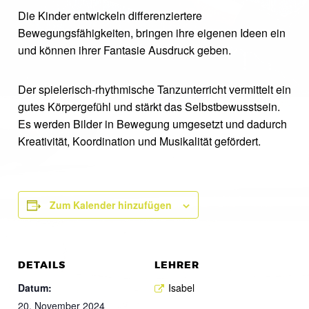
Die Kinder entwickeln differenziertere
Bewegungsfähigkeiten, bringen ihre eigenen Ideen ein
und können ihrer Fantasie Ausdruck geben.
Der spielerisch-rhythmische Tanzunterricht vermittelt ein
gutes Körpergefühl und stärkt das Selbstbewusstsein.
Es werden Bilder in Bewegung umgesetzt und dadurch
Kreativität, Koordination und Musikalität gefördert.
Zum Kalender hinzufügen
DETAILS
LEHRER
Datum:
Isabel
20. November 2024