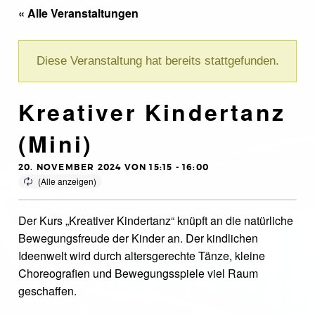
« Alle Veranstaltungen
Diese Veranstaltung hat bereits stattgefunden.
Kreativer Kindertanz
(Mini)
20. NOVEMBER 2024 VON 15:15
-
16:00
Der Kurs „Kreativer Kindertanz“ knüpft an die natürliche
Bewegungsfreude der Kinder an. Der kindlichen
Ideenwelt wird durch altersgerechte Tänze, kleine
Choreografien und Bewegungsspiele viel Raum
geschaffen.