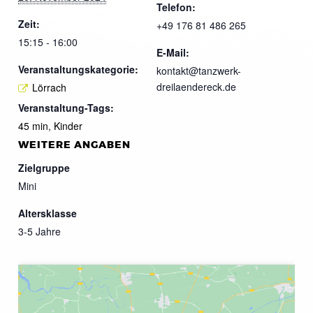
Telefon:
Zeit:
+49 176 81 486 265
15:15 - 16:00
E-Mail:
Veranstaltungskategorie:
kontakt@tanzwerk-
dreilaendereck.de
Lörrach
Veranstaltung-Tags:
45 min
,
Kinder
WEITERE ANGABEN
Zielgruppe
Mini
Altersklasse
3-5 Jahre