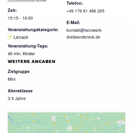
Telefon:
Zeit:
+49 176 81 486 265
15:15 - 16:00
E-Mail:
Veranstaltungskategorie:
kontakt@tanzwerk-
dreilaendereck.de
Lörrach
Veranstaltung-Tags:
45 min
,
Kinder
WEITERE ANGABEN
Zielgruppe
Mini
Altersklasse
3-5 Jahre