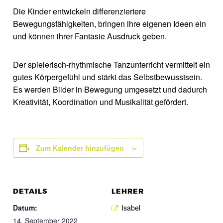
Die Kinder entwickeln differenziertere
Bewegungsfähigkeiten, bringen ihre eigenen Ideen ein
und können ihrer Fantasie Ausdruck geben.
Der spielerisch-rhythmische Tanzunterricht vermittelt ein
gutes Körpergefühl und stärkt das Selbstbewusstsein.
Es werden Bilder in Bewegung umgesetzt und dadurch
Kreativität, Koordination und Musikalität gefördert.
Zum Kalender hinzufügen
DETAILS
LEHRER
Datum:
Isabel
14. September 2022