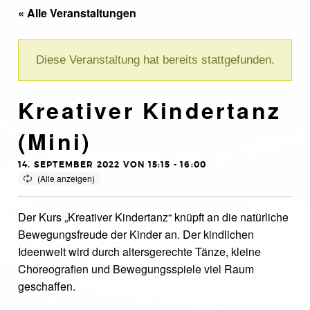
« Alle Veranstaltungen
Diese Veranstaltung hat bereits stattgefunden.
Kreativer Kindertanz
(Mini)
14. SEPTEMBER 2022 VON 15:15
-
16:00
Der Kurs „Kreativer Kindertanz“ knüpft an die natürliche
Bewegungsfreude der Kinder an. Der kindlichen
Ideenwelt wird durch altersgerechte Tänze, kleine
Choreografien und Bewegungsspiele viel Raum
geschaffen.