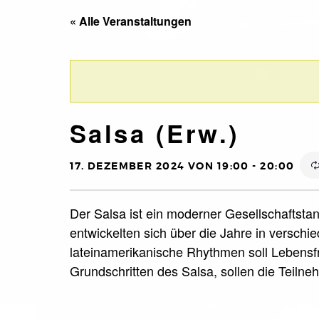
« Alle Veranstaltungen
Salsa (Erw.)
17. DEZEMBER 2024 VON 19:00
-
20:00
Der Salsa ist ein moderner Gesellschaftsta
entwickelten sich über die Jahre in versch
lateinamerikanische Rhythmen soll Leben
Grundschritten des Salsa, sollen die Teiln