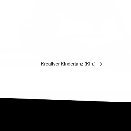
Kreativer Kindertanz (Kin.)