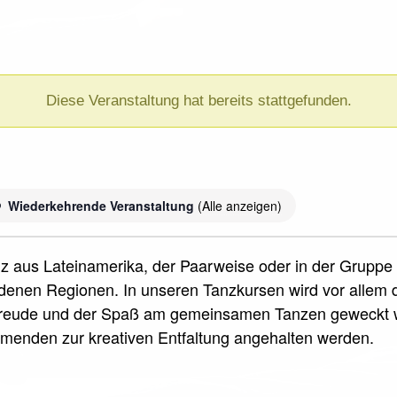
Diese Veranstaltung hat bereits stattgefunden.
Wiederkehrende Veranstaltung
(Alle anzeigen)
nz aus Lateinamerika, der Paarweise oder in der Gruppe 
iedenen Regionen. In unseren Tanzkursen wird vor allem 
sfreude und der Spaß am gemeinsamen Tanzen geweckt 
ehmenden zur kreativen Entfaltung angehalten werden.