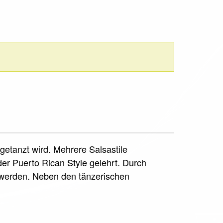
getanzt wird. Mehrere Salsastile
der Puerto Rican Style gelehrt. Durch
werden. Neben den tänzerischen