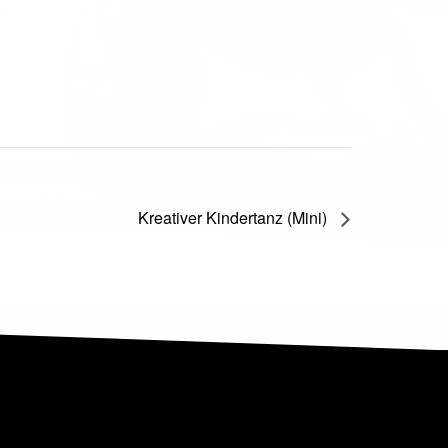
Kreativer Kindertanz (Mini)