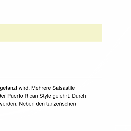
getanzt wird. Mehrere Salsastile
der Puerto Rican Style gelehrt. Durch
werden. Neben den tänzerischen