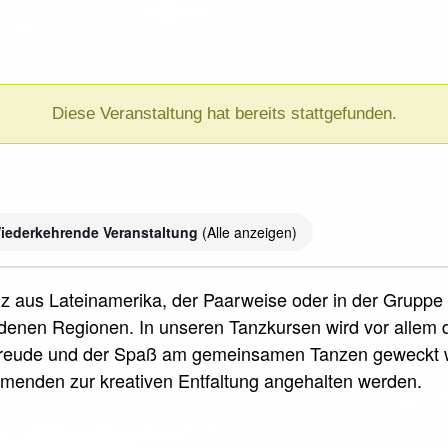
Diese Veranstaltung hat bereits stattgefunden.
iederkehrende Veranstaltung
(Alle anzeigen)
nz aus Lateinamerika, der Paarweise oder in der Gruppe 
iedenen Regionen. In unseren Tanzkursen wird vor allem 
sfreude und der Spaß am gemeinsamen Tanzen geweckt 
ehmenden zur kreativen Entfaltung angehalten werden.