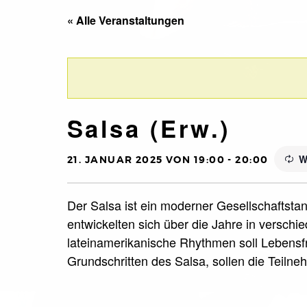
« Alle Veranstaltungen
Salsa (Erw.)
W
21. JANUAR 2025 VON 19:00
-
20:00
Der Salsa ist ein moderner Gesellschaftsta
entwickelten sich über die Jahre in versch
lateinamerikanische Rhythmen soll Leben
Grundschritten des Salsa, sollen die Teiln