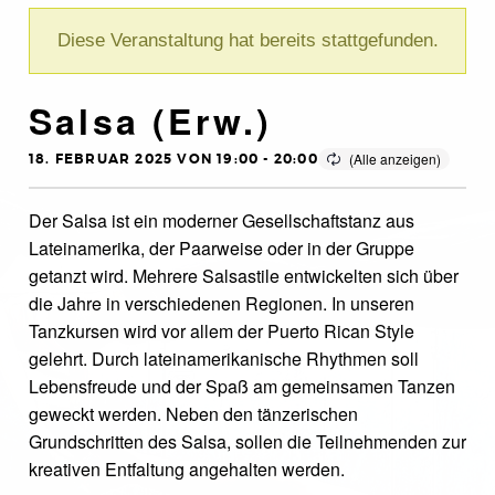
Diese Veranstaltung hat bereits stattgefunden.
Salsa (Erw.)
18. FEBRUAR 2025 VON 19:00
-
20:00
Der Salsa ist ein moderner Gesellschaftstanz aus
Lateinamerika, der Paarweise oder in der Gruppe
getanzt wird. Mehrere Salsastile entwickelten sich über
die Jahre in verschiedenen Regionen. In unseren
Tanzkursen wird vor allem der Puerto Rican Style
gelehrt. Durch lateinamerikanische Rhythmen soll
Lebensfreude und der Spaß am gemeinsamen Tanzen
geweckt werden. Neben den tänzerischen
Grundschritten des Salsa, sollen die Teilnehmenden zur
kreativen Entfaltung angehalten werden.