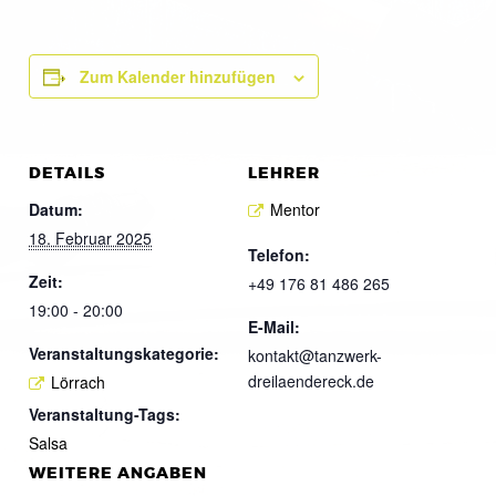
Zum Kalender hinzufügen
DETAILS
LEHRER
Datum:
Mentor
18. Februar 2025
Telefon:
Zeit:
+49 176 81 486 265
19:00 - 20:00
E-Mail:
Veranstaltungskategorie:
kontakt@tanzwerk-
dreilaendereck.de
Lörrach
Veranstaltung-Tags:
Salsa
WEITERE ANGABEN