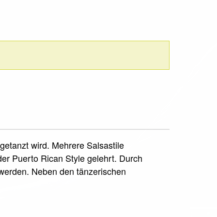
getanzt wird. Mehrere Salsastile
der Puerto Rican Style gelehrt. Durch
werden. Neben den tänzerischen