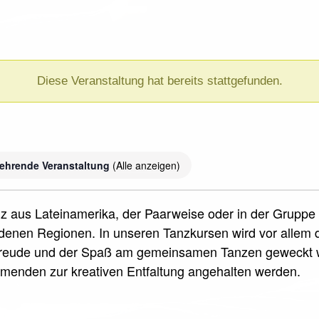
Diese Veranstaltung hat bereits stattgefunden.
ehrende Veranstaltung
(Alle anzeigen)
nz aus Lateinamerika, der Paarweise oder in der Gruppe 
iedenen Regionen. In unseren Tanzkursen wird vor allem 
sfreude und der Spaß am gemeinsamen Tanzen geweckt 
ehmenden zur kreativen Entfaltung angehalten werden.