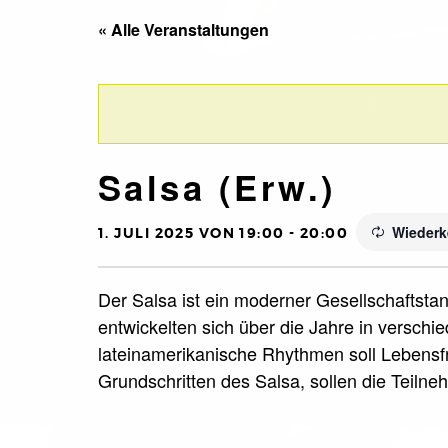
« Alle Veranstaltungen
Salsa (Erw.)
Wiederk
1. JULI 2025 VON 19:00
-
20:00
Der Salsa ist ein moderner Gesellschaftsta
entwickelten sich über die Jahre in versch
lateinamerikanische Rhythmen soll Leben
Grundschritten des Salsa, sollen die Teiln