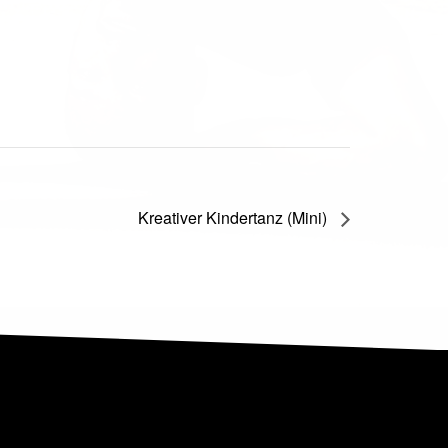
Kreativer Kindertanz (Mini)