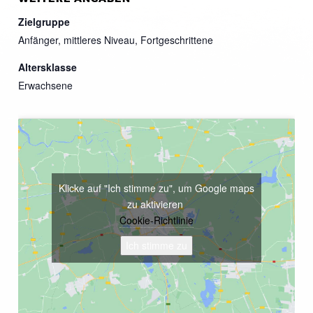
Zielgruppe
Anfänger, mittleres Niveau, Fortgeschrittene
Altersklasse
Erwachsene
Klicke auf "Ich stimme zu", um Google maps
zu aktivieren
Cookie-Richtlinie
Ich stimme zu