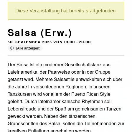
Diese Veranstaltung hat bereits stattgefunden.
Salsa (Erw.)
30. SEPTEMBER 2025 VON 19:00
-
20:00
Der Salsa ist ein moderner Gesellschaftstanz aus
Lateinamerika, der Paarweise oder in der Gruppe
getanzt wird. Mehrere Salsastile entwickelten sich über
die Jahre in verschiedenen Regionen. In unseren
Tanzkursen wird vor allem der Puerto Rican Style
gelehrt. Durch lateinamerikanische Rhythmen soll
Lebensfreude und der Spaß am gemeinsamen Tanzen
geweckt werden. Neben den tänzerischen
Grundschritten des Salsa, sollen die Teilnehmenden zur
kreativen Entfaltung angehalten werden.