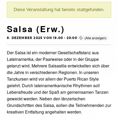
Diese Veranstaltung hat bereits stattgefunden.
Salsa (Erw.)
9. DEZEMBER 2025 VON 19:00
-
20:00
Der Salsa ist ein moderner Gesellschaftstanz aus
Lateinamerika, der Paarweise oder in der Gruppe
getanzt wird. Mehrere Salsastile entwickelten sich über
die Jahre in verschiedenen Regionen. In unseren
Tanzkursen wird vor allem der Puerto Rican Style
gelehrt. Durch lateinamerikanische Rhythmen soll
Lebensfreude und der Spaß am gemeinsamen Tanzen
geweckt werden. Neben den tänzerischen
Grundschritten des Salsa, sollen die Teilnehmenden zur
kreativen Entfaltung angehalten werden.