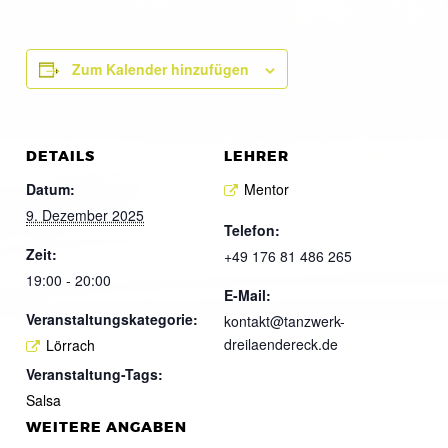
Zum Kalender hinzufügen
DETAILS
LEHRER
Datum:
Mentor
9. Dezember 2025
Telefon:
Zeit:
+49 176 81 486 265
19:00 - 20:00
E-Mail:
Veranstaltungskategorie:
kontakt@tanzwerk-
dreilaendereck.de
Lörrach
Veranstaltung-Tags:
Salsa
WEITERE ANGABEN