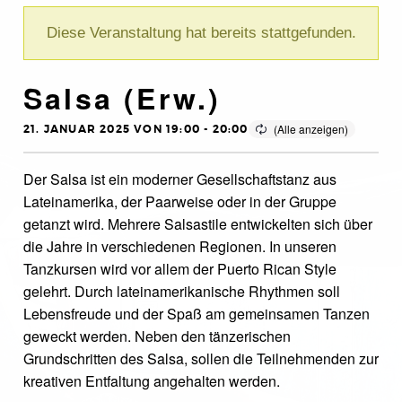
Diese Veranstaltung hat bereits stattgefunden.
Salsa (Erw.)
21. JANUAR 2025 VON 19:00
-
20:00
Der Salsa ist ein moderner Gesellschaftstanz aus
Lateinamerika, der Paarweise oder in der Gruppe
getanzt wird. Mehrere Salsastile entwickelten sich über
die Jahre in verschiedenen Regionen. In unseren
Tanzkursen wird vor allem der Puerto Rican Style
gelehrt. Durch lateinamerikanische Rhythmen soll
Lebensfreude und der Spaß am gemeinsamen Tanzen
geweckt werden. Neben den tänzerischen
Grundschritten des Salsa, sollen die Teilnehmenden zur
kreativen Entfaltung angehalten werden.