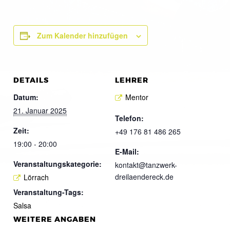
Zum Kalender hinzufügen
DETAILS
LEHRER
Datum:
Mentor
21. Januar 2025
Telefon:
Zeit:
+49 176 81 486 265
19:00 - 20:00
E-Mail:
Veranstaltungskategorie:
kontakt@tanzwerk-
dreilaendereck.de
Lörrach
Veranstaltung-Tags:
Salsa
WEITERE ANGABEN