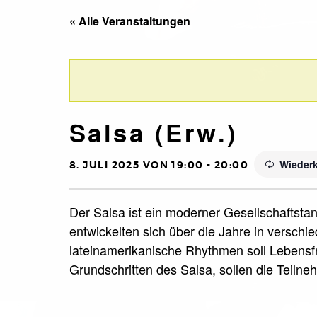
« Alle Veranstaltungen
Salsa (Erw.)
Wieder
8. JULI 2025 VON 19:00
-
20:00
Der Salsa ist ein moderner Gesellschaftsta
entwickelten sich über die Jahre in versch
lateinamerikanische Rhythmen soll Leben
Grundschritten des Salsa, sollen die Teiln