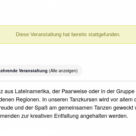
Diese Veranstaltung hat bereits stattgefunden.
kehrende Veranstaltung
(Alle anzeigen)
nz aus Lateinamerika, der Paarweise oder in der Gruppe 
iedenen Regionen. In unseren Tanzkursen wird vor allem 
sfreude und der Spaß am gemeinsamen Tanzen geweckt 
ehmenden zur kreativen Entfaltung angehalten werden.