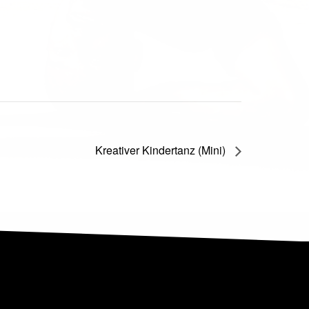
Kreativer Kindertanz (Mini)