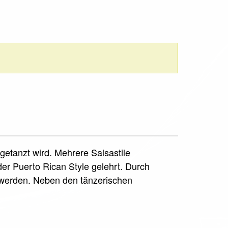
getanzt wird. Mehrere Salsastile
der Puerto Rican Style gelehrt. Durch
werden. Neben den tänzerischen