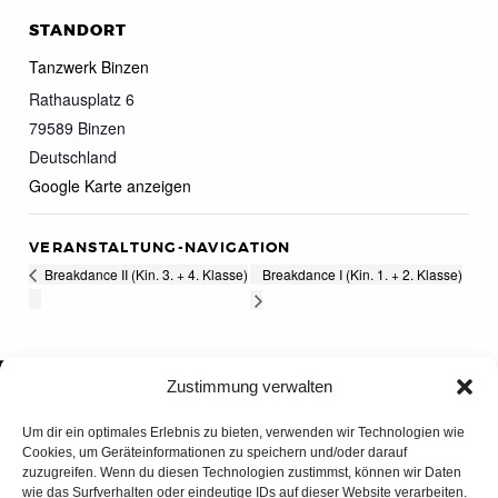
STANDORT
Tanzwerk Binzen
Rathausplatz 6
79589
Binzen
Deutschland
Google Karte anzeigen
VERANSTALTUNG-NAVIGATION
Breakdance I (Kin. 1. + 2. Klasse)
Breakdance II (Kin. 3. + 4. Klasse)
Zustimmung verwalten
Um dir ein optimales Erlebnis zu bieten, verwenden wir Technologien wie
Cookies, um Geräteinformationen zu speichern und/oder darauf
zuzugreifen. Wenn du diesen Technologien zustimmst, können wir Daten
wie das Surfverhalten oder eindeutige IDs auf dieser Website verarbeiten.