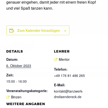
genauer eingehen, damit jeder mit einem freien Kopf
und viel Spaß tanzen kann.
Zum Kalender hinzufügen
DETAILS
LEHRER
Datum:
Mentor
6. Oktober 2023
Telefon:
Zeit:
+49 176 81 486 265
15:00 - 16:00
E-Mail:
Veranstaltungskategorie:
kontakt@tanzwerk-
dreilaendereck.de
Binzen
WEITERE ANGABEN