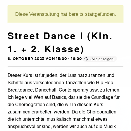
Diese Veranstaltung hat bereits stattgefunden.
Street Dance I (Kin.
1. + 2. Klasse)
6. OKTOBER 2023 VON 15:00
-
16:00
Dieser Kurs ist für jeden, der Lust hat zu tanzen und
Schritte aus verschiedenen Tanzstilen wie Hip Hop,
Breakdance, Dancehall, Contemporary usw. zu lernen.
Ich lege viel Wert auf Basics, dar sie die Grundlage für
die Choreografien sind, die wir in diesem Kurs
zusammen erarbeiten werden. Da die Choreografien,
die ich unterrichte, musikalisch manchmal etwas
anspruchsvoller sind, werden wir auch auf die Musik