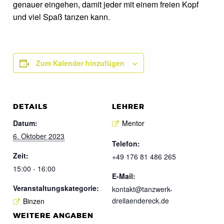
genauer eingehen, damit jeder mit einem freien Kopf
und viel Spaß tanzen kann.
Zum Kalender hinzufügen
DETAILS
LEHRER
Datum:
Mentor
6. Oktober 2023
Telefon:
Zeit:
+49 176 81 486 265
15:00 - 16:00
E-Mail:
Veranstaltungskategorie:
kontakt@tanzwerk-
dreilaendereck.de
Binzen
WEITERE ANGABEN