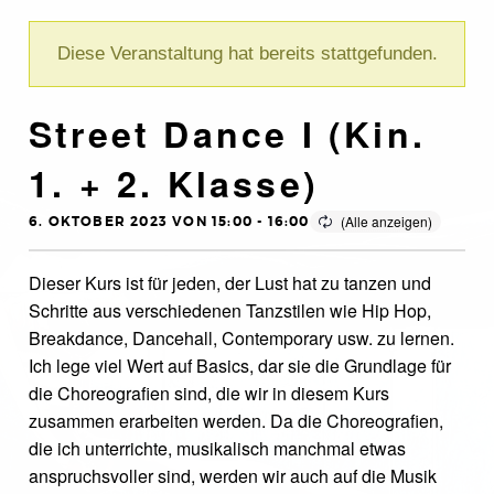
Diese Veranstaltung hat bereits stattgefunden.
Street Dance I (Kin.
1. + 2. Klasse)
6. OKTOBER 2023 VON 15:00
-
16:00
Dieser Kurs ist für jeden, der Lust hat zu tanzen und
Schritte aus verschiedenen Tanzstilen wie Hip Hop,
Breakdance, Dancehall, Contemporary usw. zu lernen.
Ich lege viel Wert auf Basics, dar sie die Grundlage für
die Choreografien sind, die wir in diesem Kurs
zusammen erarbeiten werden. Da die Choreografien,
die ich unterrichte, musikalisch manchmal etwas
anspruchsvoller sind, werden wir auch auf die Musik