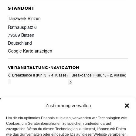
STANDORT
Tanzwerk Binzen
Rathausplatz 6
79589
Binzen
Deutschland
Google Karte anzeigen
VERANSTALTUNG-NAVIGATION
Breakdance I (Kin. 1. + 2. Klasse)
Breakdance II (Kin. 3. + 4. Klasse)
Zustimmung verwalten
Um dir ein optimales Erlebnis zu bieten, verwenden wir Technologien wie
Cookies, um Geräteinformationen zu speichern und/oder darauf
zuzugreifen. Wenn du diesen Technologien zustimmst, können wir Daten
wie das Surfverhalten oder eindeutige IDs auf dieser Website verarbeiten.