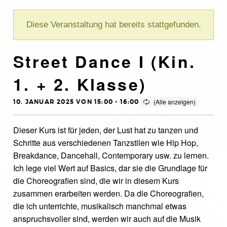
Diese Veranstaltung hat bereits stattgefunden.
Street Dance I (Kin.
1. + 2. Klasse)
10. JANUAR 2025 VON 15:00
-
16:00
Dieser Kurs ist für jeden, der Lust hat zu tanzen und
Schritte aus verschiedenen Tanzstilen wie Hip Hop,
Breakdance, Dancehall, Contemporary usw. zu lernen.
Ich lege viel Wert auf Basics, dar sie die Grundlage für
die Choreografien sind, die wir in diesem Kurs
zusammen erarbeiten werden. Da die Choreografien,
die ich unterrichte, musikalisch manchmal etwas
anspruchsvoller sind, werden wir auch auf die Musik