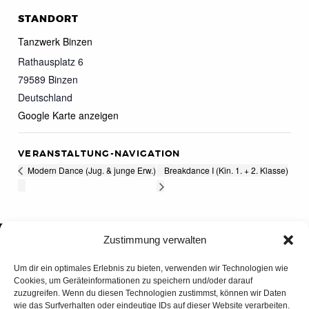
STANDORT
Tanzwerk Binzen
Rathausplatz 6
79589
Binzen
Deutschland
Google Karte anzeigen
VERANSTALTUNG-NAVIGATION
Breakdance I (Kin. 1. + 2. Klasse)
Modern Dance (Jug. & junge Erw.)
Zustimmung verwalten
Um dir ein optimales Erlebnis zu bieten, verwenden wir Technologien wie
Cookies, um Geräteinformationen zu speichern und/oder darauf
zuzugreifen. Wenn du diesen Technologien zustimmst, können wir Daten
wie das Surfverhalten oder eindeutige IDs auf dieser Website verarbeiten.