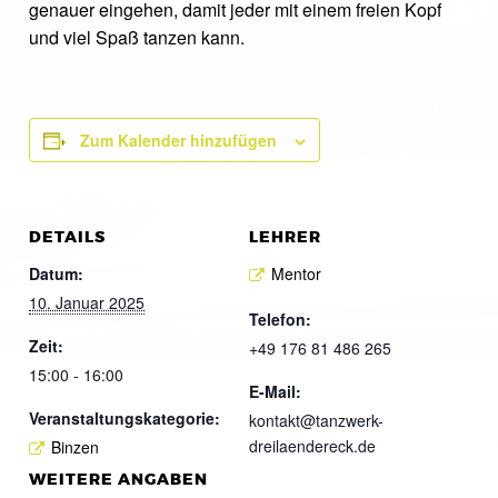
genauer eingehen, damit jeder mit einem freien Kopf
und viel Spaß tanzen kann.
Zum Kalender hinzufügen
DETAILS
LEHRER
Datum:
Mentor
10. Januar 2025
Telefon:
Zeit:
+49 176 81 486 265
15:00 - 16:00
E-Mail:
Veranstaltungskategorie:
kontakt@tanzwerk-
dreilaendereck.de
Binzen
WEITERE ANGABEN