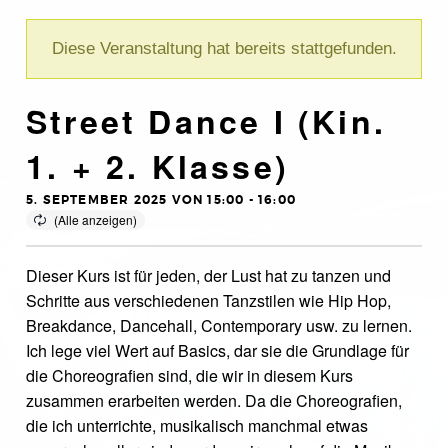
Diese Veranstaltung hat bereits stattgefunden.
Street Dance I (Kin.
1. + 2. Klasse)
5. SEPTEMBER 2025 VON 15:00
-
16:00
Dieser Kurs ist für jeden, der Lust hat zu tanzen und
Schritte aus verschiedenen Tanzstilen wie Hip Hop,
Breakdance, Dancehall, Contemporary usw. zu lernen.
Ich lege viel Wert auf Basics, dar sie die Grundlage für
die Choreografien sind, die wir in diesem Kurs
zusammen erarbeiten werden. Da die Choreografien,
die ich unterrichte, musikalisch manchmal etwas