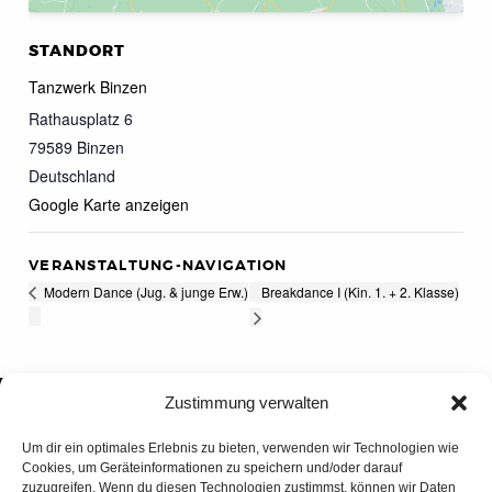
STANDORT
Tanzwerk Binzen
Rathausplatz 6
79589
Binzen
Deutschland
Google Karte anzeigen
VERANSTALTUNG-NAVIGATION
Breakdance I (Kin. 1. + 2. Klasse)
Modern Dance (Jug. & junge Erw.)
Zustimmung verwalten
Um dir ein optimales Erlebnis zu bieten, verwenden wir Technologien wie
Cookies, um Geräteinformationen zu speichern und/oder darauf
zuzugreifen. Wenn du diesen Technologien zustimmst, können wir Daten