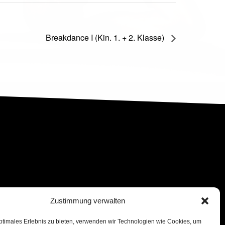
Breakdance I (Kin. 1. + 2. Klasse)
Zustimmung verwalten
ptimales Erlebnis zu bieten, verwenden wir Technologien wie Cookies, um