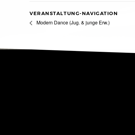
VERANSTALTUNG-NAVIGATION
Modern Dance (Jug. & junge Erw.)