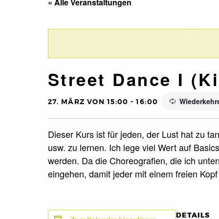
« Alle Veranstaltungen
Street Dance I (Ki
Wiederkehr
27. MÄRZ VON 15:00
-
16:00
Dieser Kurs ist für jeden, der Lust hat zu
usw. zu lernen. Ich lege viel Wert auf Basi
werden. Da die Choreografien, die ich unte
eingehen, damit jeder mit einem freien Kop
DETAILS