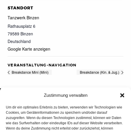
STANDORT
Tanzwerk Binzen
Rathausplatz 6
79589
Binzen
Deutschland
Google Karte anzeigen
VERANSTALTUNG-NAVIGATION
Breakdance Mini (Mini)
Breakdance (Kin. & Jug.)
Zustimmung verwalten
Um dir ein optimales Erlebnis zu bieten, verwenden wir Technologien wie
Cookies, um Geräteinformationen zu speichern und/oder darauf
zuzugreifen. Wenn du diesen Technologien zustimmst, können wir Daten
wie das Surfverhalten oder eindeutige IDs auf dieser Website verarbeiten.
Wenn du deine Zustimmung nicht erteilst oder zurückziehst, können