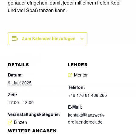
genauer eingehen, damit jeder mit einem freien Kopf
und viel Spaß tanzen kann.
Zum Kalender hinzufügen
DETAILS
LEHRER
Datum:
Mentor
9. Juni 2025
Telefon:
Zeit:
+49 176 81 486 265
17:00 - 18:00
E-Mail:
Veranstaltungskategorie:
kontakt@tanzwerk-
dreilaendereck.de
Binzen
WEITERE ANGABEN