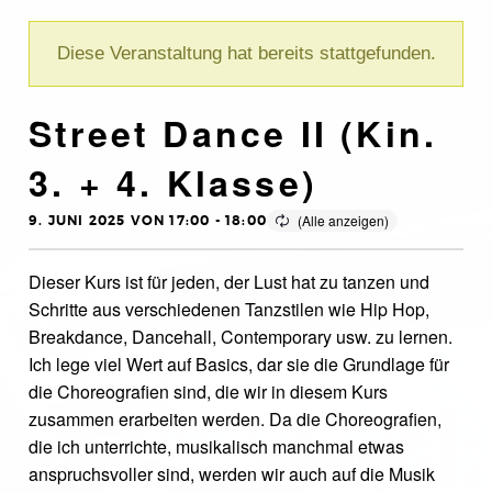
Diese Veranstaltung hat bereits stattgefunden.
Street Dance II (Kin.
3. + 4. Klasse)
9. JUNI 2025 VON 17:00
-
18:00
Dieser Kurs ist für jeden, der Lust hat zu tanzen und
Schritte aus verschiedenen Tanzstilen wie Hip Hop,
Breakdance, Dancehall, Contemporary usw. zu lernen.
Ich lege viel Wert auf Basics, dar sie die Grundlage für
die Choreografien sind, die wir in diesem Kurs
zusammen erarbeiten werden. Da die Choreografien,
die ich unterrichte, musikalisch manchmal etwas
anspruchsvoller sind, werden wir auch auf die Musik