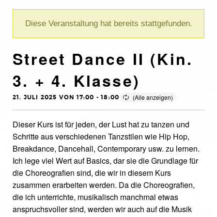
Diese Veranstaltung hat bereits stattgefunden.
Street Dance II (Kin.
3. + 4. Klasse)
21. JULI 2025 VON 17:00
-
18:00
Dieser Kurs ist für jeden, der Lust hat zu tanzen und
Schritte aus verschiedenen Tanzstilen wie Hip Hop,
Breakdance, Dancehall, Contemporary usw. zu lernen.
Ich lege viel Wert auf Basics, dar sie die Grundlage für
die Choreografien sind, die wir in diesem Kurs
zusammen erarbeiten werden. Da die Choreografien,
die ich unterrichte, musikalisch manchmal etwas
anspruchsvoller sind, werden wir auch auf die Musik