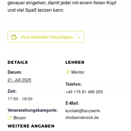
genauer eingehen, damit jeder mit einem freien Kopf
und viel Spaß tanzen kann.
Zum Kalender hinzufügen
DETAILS
LEHRER
Datum:
Mentor
21. Juli 2025
Telefon:
Zeit:
+49 176 81 486 265
17:00 - 18:00
E-Mail:
Veranstaltungskategorie:
kontakt@tanzwerk-
dreilaendereck.de
Binzen
WEITERE ANGABEN