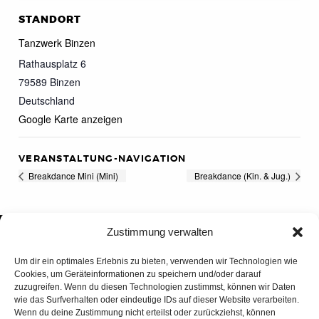
STANDORT
Tanzwerk Binzen
Rathausplatz 6
79589
Binzen
Deutschland
Google Karte anzeigen
VERANSTALTUNG-NAVIGATION
Breakdance Mini (Mini)
Breakdance (Kin. & Jug.)
Zustimmung verwalten
Um dir ein optimales Erlebnis zu bieten, verwenden wir Technologien wie
Cookies, um Geräteinformationen zu speichern und/oder darauf
zuzugreifen. Wenn du diesen Technologien zustimmst, können wir Daten
wie das Surfverhalten oder eindeutige IDs auf dieser Website verarbeiten.
Wenn du deine Zustimmung nicht erteilst oder zurückziehst, können