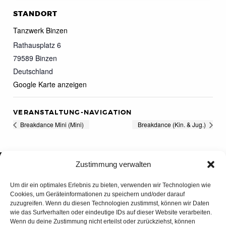
STANDORT
Tanzwerk Binzen
Rathausplatz 6
79589
Binzen
Deutschland
Google Karte anzeigen
VERANSTALTUNG-NAVIGATION
Breakdance Mini (Mini)
Breakdance (Kin. & Jug.)
Zustimmung verwalten
Um dir ein optimales Erlebnis zu bieten, verwenden wir Technologien wie
Cookies, um Geräteinformationen zu speichern und/oder darauf
zuzugreifen. Wenn du diesen Technologien zustimmst, können wir Daten
wie das Surfverhalten oder eindeutige IDs auf dieser Website verarbeiten.
Wenn du deine Zustimmung nicht erteilst oder zurückziehst, können