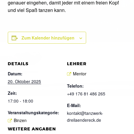
genauer eingehen, damit jeder mit einem freien Kopf
und viel Spaß tanzen kann.
Zum Kalender hinzufügen
DETAILS
LEHRER
Datum:
Mentor
20. Oktober 2025
Telefon:
Zeit:
+49 176 81 486 265
17:00 - 18:00
E-Mail:
Veranstaltungskategorie:
kontakt@tanzwerk-
dreilaendereck.de
Binzen
WEITERE ANGABEN