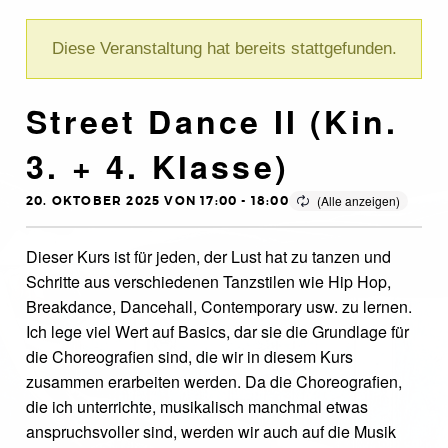
Diese Veranstaltung hat bereits stattgefunden.
Street Dance II (Kin.
3. + 4. Klasse)
20. OKTOBER 2025 VON 17:00
-
18:00
Dieser Kurs ist für jeden, der Lust hat zu tanzen und
Schritte aus verschiedenen Tanzstilen wie Hip Hop,
Breakdance, Dancehall, Contemporary usw. zu lernen.
Ich lege viel Wert auf Basics, dar sie die Grundlage für
die Choreografien sind, die wir in diesem Kurs
zusammen erarbeiten werden. Da die Choreografien,
die ich unterrichte, musikalisch manchmal etwas
anspruchsvoller sind, werden wir auch auf die Musik