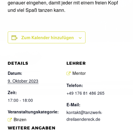
genauer eingehen, damit jeder mit einem freien Kopf
und viel Spaß tanzen kann.
Zum Kalender hinzufügen
DETAILS
LEHRER
Datum:
Mentor
9. Oktober 2023
Telefon:
Zeit:
+49 176 81 486 265
17:00 - 18:00
E-Mail:
Veranstaltungskategorie:
kontakt@tanzwerk-
dreilaendereck.de
Binzen
WEITERE ANGABEN