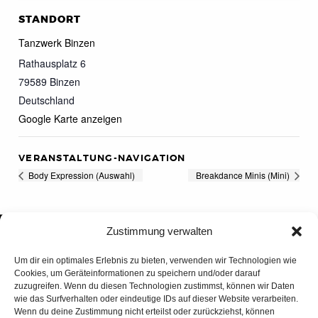
STANDORT
Tanzwerk Binzen
Rathausplatz 6
79589
Binzen
Deutschland
Google Karte anzeigen
VERANSTALTUNG-NAVIGATION
Body Expression (Auswahl)
Breakdance Minis (Mini)
Zustimmung verwalten
Um dir ein optimales Erlebnis zu bieten, verwenden wir Technologien wie
Cookies, um Geräteinformationen zu speichern und/oder darauf
zuzugreifen. Wenn du diesen Technologien zustimmst, können wir Daten
wie das Surfverhalten oder eindeutige IDs auf dieser Website verarbeiten.
Wenn du deine Zustimmung nicht erteilst oder zurückziehst, können