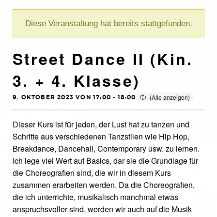
Diese Veranstaltung hat bereits stattgefunden.
Street Dance II (Kin.
3. + 4. Klasse)
9. OKTOBER 2023 VON 17:00
-
18:00
Dieser Kurs ist für jeden, der Lust hat zu tanzen und
Schritte aus verschiedenen Tanzstilen wie Hip Hop,
Breakdance, Dancehall, Contemporary usw. zu lernen.
Ich lege viel Wert auf Basics, dar sie die Grundlage für
die Choreografien sind, die wir in diesem Kurs
zusammen erarbeiten werden. Da die Choreografien,
die ich unterrichte, musikalisch manchmal etwas
anspruchsvoller sind, werden wir auch auf die Musik