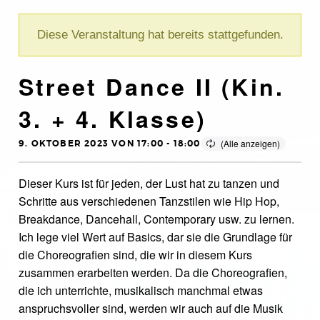
Diese Veranstaltung hat bereits stattgefunden.
Street Dance II (Kin.
3. + 4. Klasse)
9. OKTOBER 2023 VON 17:00
-
18:00
Dieser Kurs ist für jeden, der Lust hat zu tanzen und
Schritte aus verschiedenen Tanzstilen wie Hip Hop,
Breakdance, Dancehall, Contemporary usw. zu lernen.
Ich lege viel Wert auf Basics, dar sie die Grundlage für
die Choreografien sind, die wir in diesem Kurs
zusammen erarbeiten werden. Da die Choreografien,
die ich unterrichte, musikalisch manchmal etwas
anspruchsvoller sind, werden wir auch auf die Musik