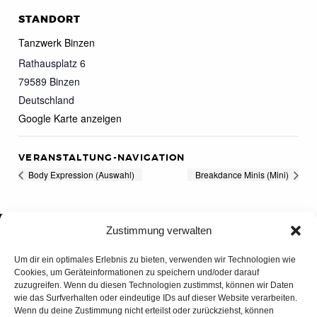
STANDORT
Tanzwerk Binzen
Rathausplatz 6
79589
Binzen
Deutschland
Google Karte anzeigen
VERANSTALTUNG-NAVIGATION
Body Expression (Auswahl)
Breakdance Minis (Mini)
Zustimmung verwalten
Um dir ein optimales Erlebnis zu bieten, verwenden wir Technologien wie
Cookies, um Geräteinformationen zu speichern und/oder darauf
zuzugreifen. Wenn du diesen Technologien zustimmst, können wir Daten
wie das Surfverhalten oder eindeutige IDs auf dieser Website verarbeiten.
Wenn du deine Zustimmung nicht erteilst oder zurückziehst, können