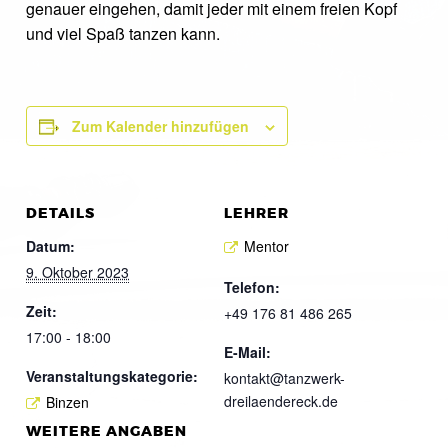
genauer eingehen, damit jeder mit einem freien Kopf
und viel Spaß tanzen kann.
Zum Kalender hinzufügen
DETAILS
LEHRER
Datum:
Mentor
9. Oktober 2023
Telefon:
Zeit:
+49 176 81 486 265
17:00 - 18:00
E-Mail:
Veranstaltungskategorie:
kontakt@tanzwerk-
dreilaendereck.de
Binzen
WEITERE ANGABEN