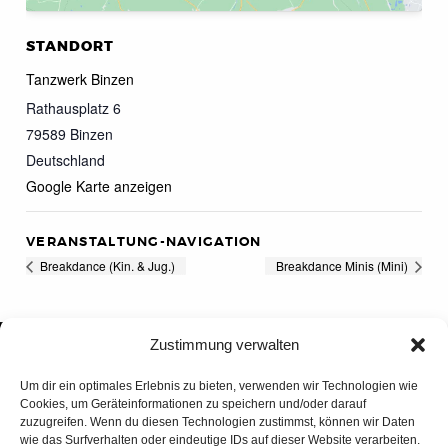
STANDORT
Tanzwerk Binzen
Rathausplatz 6
79589
Binzen
Deutschland
Google Karte anzeigen
VERANSTALTUNG-NAVIGATION
Breakdance (Kin. & Jug.)
Breakdance Minis (Mini)
Zustimmung verwalten
Um dir ein optimales Erlebnis zu bieten, verwenden wir Technologien wie
Cookies, um Geräteinformationen zu speichern und/oder darauf
zuzugreifen. Wenn du diesen Technologien zustimmst, können wir Daten
wie das Surfverhalten oder eindeutige IDs auf dieser Website verarbeiten.