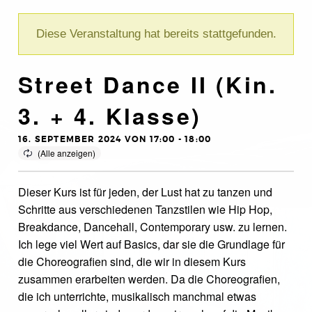
Diese Veranstaltung hat bereits stattgefunden.
Street Dance II (Kin.
3. + 4. Klasse)
16. SEPTEMBER 2024 VON 17:00
-
18:00
Dieser Kurs ist für jeden, der Lust hat zu tanzen und
Schritte aus verschiedenen Tanzstilen wie Hip Hop,
Breakdance, Dancehall, Contemporary usw. zu lernen.
Ich lege viel Wert auf Basics, dar sie die Grundlage für
die Choreografien sind, die wir in diesem Kurs
zusammen erarbeiten werden. Da die Choreografien,
die ich unterrichte, musikalisch manchmal etwas