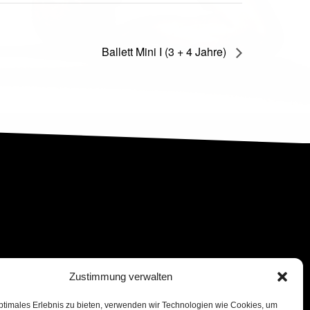
Ballett Mini I (3 + 4 Jahre)
Zustimmung verwalten
ptimales Erlebnis zu bieten, verwenden wir Technologien wie Cookies, um