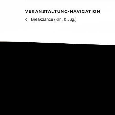
VERANSTALTUNG-NAVIGATION
Breakdance (Kin. & Jug.)