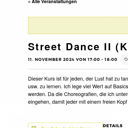
« Alle Veranstaltungen
Street Dance II (K
11. NOVEMBER 2024 VON 17:00
-
18:00
Dieser Kurs ist für jeden, der Lust hat zu
usw. zu lernen. Ich lege viel Wert auf Basi
werden. Da die Choreografien, die ich unte
eingehen, damit jeder mit einem freien Kop
DETAILS