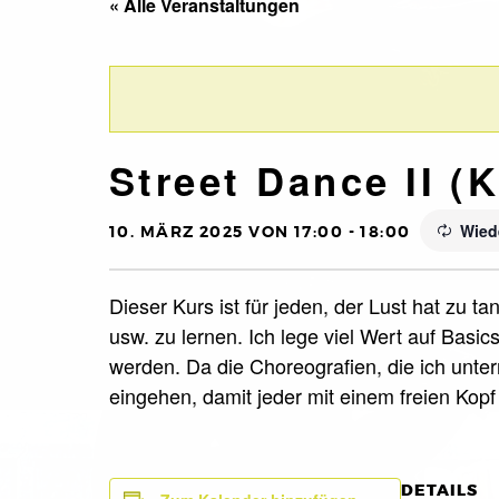
« Alle Veranstaltungen
Street Dance II (K
Wied
10. MÄRZ 2025 VON 17:00
-
18:00
Dieser Kurs ist für jeden, der Lust hat zu
usw. zu lernen. Ich lege viel Wert auf Basi
werden. Da die Choreografien, die ich unte
eingehen, damit jeder mit einem freien Kop
DETAILS