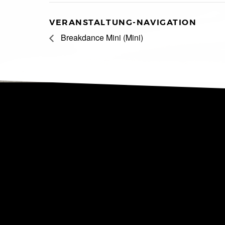
VERANSTALTUNG-NAVIGATION
Breakdance Mini (Mini)