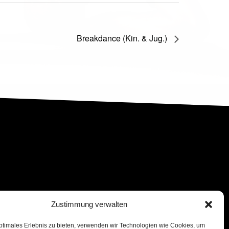
Breakdance (Kin. & Jug.)
Zustimmung verwalten
ptimales Erlebnis zu bieten, verwenden wir Technologien wie Cookies, um