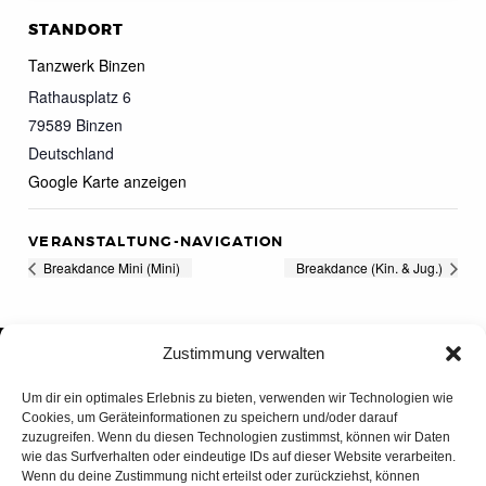
STANDORT
Tanzwerk Binzen
Rathausplatz 6
79589
Binzen
Deutschland
Google Karte anzeigen
VERANSTALTUNG-NAVIGATION
Breakdance Mini (Mini)
Breakdance (Kin. & Jug.)
Zustimmung verwalten
Um dir ein optimales Erlebnis zu bieten, verwenden wir Technologien wie
Cookies, um Geräteinformationen zu speichern und/oder darauf
zuzugreifen. Wenn du diesen Technologien zustimmst, können wir Daten
wie das Surfverhalten oder eindeutige IDs auf dieser Website verarbeiten.
Wenn du deine Zustimmung nicht erteilst oder zurückziehst, können