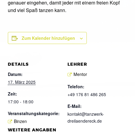
genauer eingehen, damit jeder mit einem freien Kopf
und viel Spaß tanzen kann.
Zum Kalender hinzufügen
DETAILS
LEHRER
Datum:
Mentor
17. März 2025
Telefon:
Zeit:
+49 176 81 486 265
17:00 - 18:00
E-Mail:
Veranstaltungskategorie:
kontakt@tanzwerk-
dreilaendereck.de
Binzen
WEITERE ANGABEN