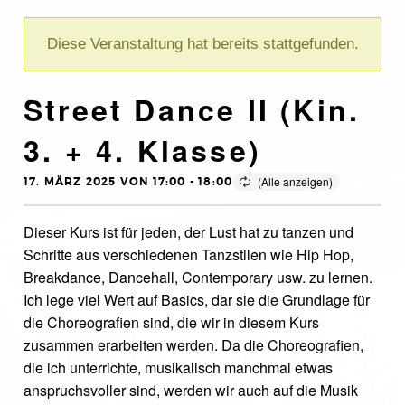
Diese Veranstaltung hat bereits stattgefunden.
Street Dance II (Kin.
3. + 4. Klasse)
17. MÄRZ 2025 VON 17:00
-
18:00
Dieser Kurs ist für jeden, der Lust hat zu tanzen und
Schritte aus verschiedenen Tanzstilen wie Hip Hop,
Breakdance, Dancehall, Contemporary usw. zu lernen.
Ich lege viel Wert auf Basics, dar sie die Grundlage für
die Choreografien sind, die wir in diesem Kurs
zusammen erarbeiten werden. Da die Choreografien,
die ich unterrichte, musikalisch manchmal etwas
anspruchsvoller sind, werden wir auch auf die Musik