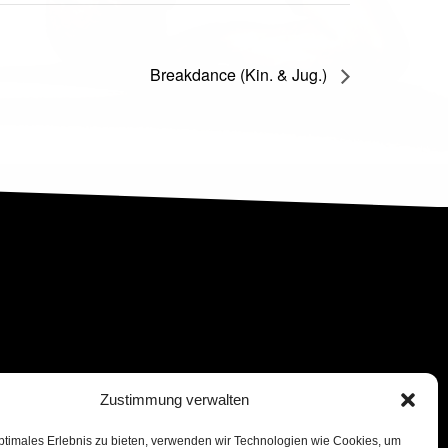
Breakdance (Kin. & Jug.)
Zustimmung verwalten
ptimales Erlebnis zu bieten, verwenden wir Technologien wie Cookies, um