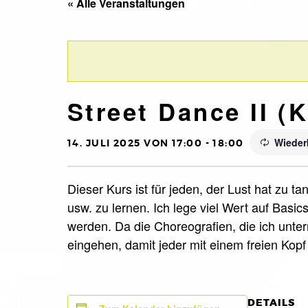
« Alle Veranstaltungen
Street Dance II (K
Wieder
14. JULI 2025 VON 17:00
-
18:00
Dieser Kurs ist für jeden, der Lust hat zu
usw. zu lernen. Ich lege viel Wert auf Basi
werden. Da die Choreografien, die ich unte
eingehen, damit jeder mit einem freien Kop
DETAILS