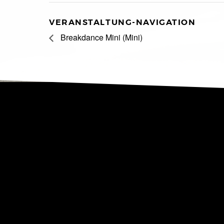
VERANSTALTUNG-NAVIGATION
Breakdance Mini (Mini)