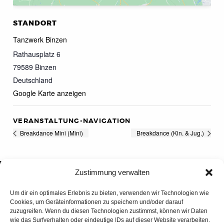
STANDORT
Tanzwerk Binzen
Rathausplatz 6
79589
Binzen
Deutschland
Google Karte anzeigen
VERANSTALTUNG-NAVIGATION
Breakdance Mini (Mini)
Breakdance (Kin. & Jug.)
Zustimmung verwalten
Um dir ein optimales Erlebnis zu bieten, verwenden wir Technologien wie
Cookies, um Geräteinformationen zu speichern und/oder darauf
zuzugreifen. Wenn du diesen Technologien zustimmst, können wir Daten
wie das Surfverhalten oder eindeutige IDs auf dieser Website verarbeiten.