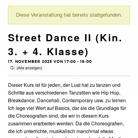
Diese Veranstaltung hat bereits stattgefunden.
Street Dance II (Kin.
3. + 4. Klasse)
17. NOVEMBER 2025 VON 17:00
-
18:00
Dieser Kurs ist für jeden, der Lust hat zu tanzen und
Schritte aus verschiedenen Tanzstilen wie Hip Hop,
Breakdance, Dancehall, Contemporary usw. zu lernen.
Ich lege viel Wert auf Basics, dar sie die Grundlage für
die Choreografien sind, die wir in diesem Kurs
zusammen erarbeiten werden. Da die Choreografien,
die ich unterrichte, musikalisch manchmal etwas