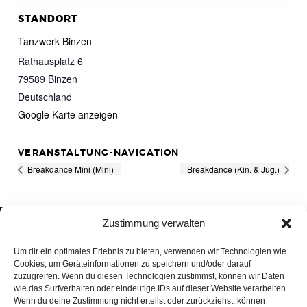
STANDORT
Tanzwerk Binzen
Rathausplatz 6
79589
Binzen
Deutschland
Google Karte anzeigen
VERANSTALTUNG-NAVIGATION
Breakdance Mini (Mini)
Breakdance (Kin. & Jug.)
Zustimmung verwalten
Um dir ein optimales Erlebnis zu bieten, verwenden wir Technologien wie
Cookies, um Geräteinformationen zu speichern und/oder darauf
zuzugreifen. Wenn du diesen Technologien zustimmst, können wir Daten
wie das Surfverhalten oder eindeutige IDs auf dieser Website verarbeiten.
Wenn du deine Zustimmung nicht erteilst oder zurückziehst, können