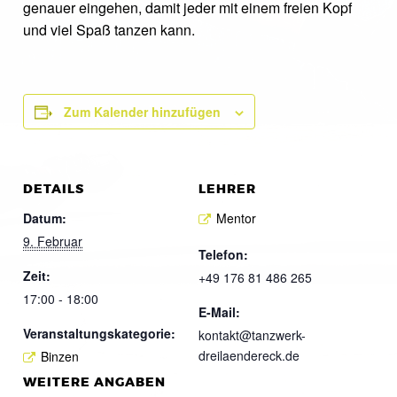
genauer eingehen, damit jeder mit einem freien Kopf
und viel Spaß tanzen kann.
Zum Kalender hinzufügen
DETAILS
LEHRER
Datum:
Mentor
9. Februar
Telefon:
Zeit:
+49 176 81 486 265
17:00 - 18:00
E-Mail:
Veranstaltungskategorie:
kontakt@tanzwerk-
dreilaendereck.de
Binzen
WEITERE ANGABEN