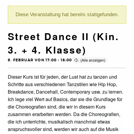
Diese Veranstaltung hat bereits stattgefunden.
Street Dance II (Kin.
3. + 4. Klasse)
9. FEBRUAR VON 17:00
-
18:00
Dieser Kurs ist für jeden, der Lust hat zu tanzen und
Schritte aus verschiedenen Tanzstilen wie Hip Hop,
Breakdance, Dancehall, Contemporary usw. zu lernen.
Ich lege viel Wert auf Basics, dar sie die Grundlage für
die Choreografien sind, die wir in diesem Kurs
zusammen erarbeiten werden. Da die Choreografien,
die ich unterrichte, musikalisch manchmal etwas
anspruchsvoller sind, werden wir auch auf die Musik