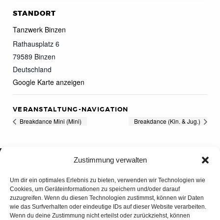
STANDORT
Tanzwerk Binzen
Rathausplatz 6
79589
Binzen
Deutschland
Google Karte anzeigen
VERANSTALTUNG-NAVIGATION
Breakdance Mini (Mini)
Breakdance (Kin. & Jug.)
Zustimmung verwalten
Um dir ein optimales Erlebnis zu bieten, verwenden wir Technologien wie
Cookies, um Geräteinformationen zu speichern und/oder darauf
zuzugreifen. Wenn du diesen Technologien zustimmst, können wir Daten
wie das Surfverhalten oder eindeutige IDs auf dieser Website verarbeiten.
Wenn du deine Zustimmung nicht erteilst oder zurückziehst, können