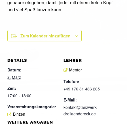
genauer eingehen, damit jeder mit einem freien Kopf
und viel Spaß tanzen kann.
Zum Kalender hinzufügen
DETAILS
LEHRER
Datum:
Mentor
2. März
Telefon:
Zeit:
+49 176 81 486 265
17:00 - 18:00
E-Mail:
Veranstaltungskategorie:
kontakt@tanzwerk-
dreilaendereck.de
Binzen
WEITERE ANGABEN