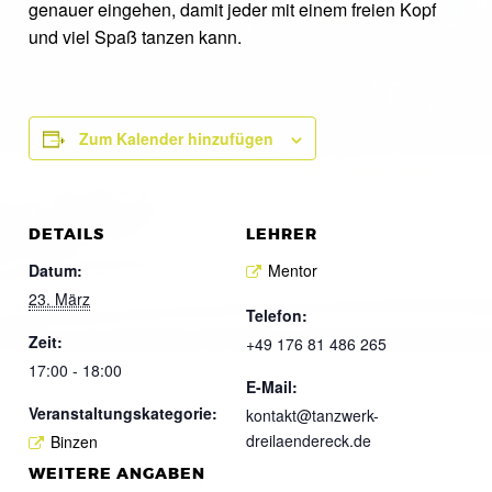
genauer eingehen, damit jeder mit einem freien Kopf
und viel Spaß tanzen kann.
Zum Kalender hinzufügen
DETAILS
LEHRER
Datum:
Mentor
23. März
Telefon:
Zeit:
+49 176 81 486 265
17:00 - 18:00
E-Mail:
Veranstaltungskategorie:
kontakt@tanzwerk-
dreilaendereck.de
Binzen
WEITERE ANGABEN