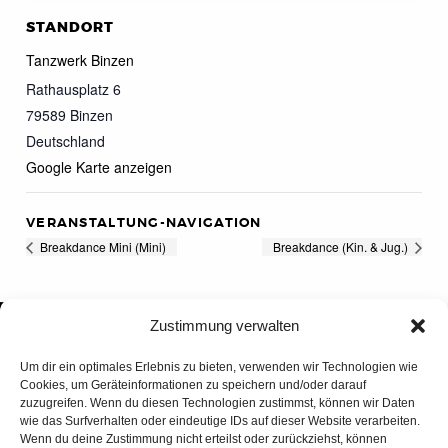
STANDORT
Tanzwerk Binzen
Rathausplatz 6
79589
Binzen
Deutschland
Google Karte anzeigen
VERANSTALTUNG-NAVIGATION
Breakdance Mini (Mini)
Breakdance (Kin. & Jug.)
Zustimmung verwalten
Um dir ein optimales Erlebnis zu bieten, verwenden wir Technologien wie
Cookies, um Geräteinformationen zu speichern und/oder darauf
zuzugreifen. Wenn du diesen Technologien zustimmst, können wir Daten
wie das Surfverhalten oder eindeutige IDs auf dieser Website verarbeiten.
Wenn du deine Zustimmung nicht erteilst oder zurückziehst, können