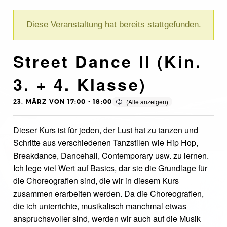
Diese Veranstaltung hat bereits stattgefunden.
Street Dance II (Kin.
3. + 4. Klasse)
23. MÄRZ VON 17:00
-
18:00
Dieser Kurs ist für jeden, der Lust hat zu tanzen und
Schritte aus verschiedenen Tanzstilen wie Hip Hop,
Breakdance, Dancehall, Contemporary usw. zu lernen.
Ich lege viel Wert auf Basics, dar sie die Grundlage für
die Choreografien sind, die wir in diesem Kurs
zusammen erarbeiten werden. Da die Choreografien,
die ich unterrichte, musikalisch manchmal etwas
anspruchsvoller sind, werden wir auch auf die Musik