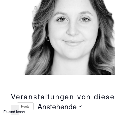
Veranstaltungen von diese
Anstehende
Heute
Es sind keine
Datum