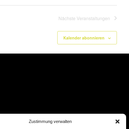
Nächste
Veranstaltungen
Kalender abonnieren
Zustimmung verwalten