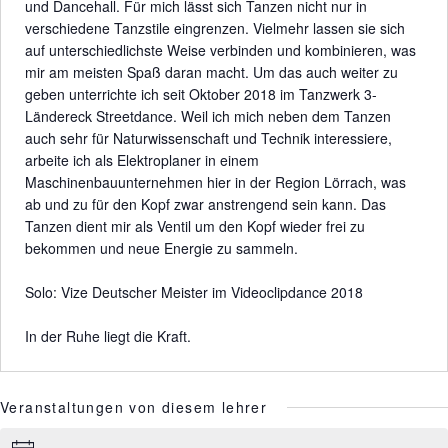
und Dancehall. Für mich lässt sich Tanzen nicht nur in
verschiedene Tanzstile eingrenzen. Vielmehr lassen sie sich
auf unterschiedlichste Weise verbinden und kombinieren, was
mir am meisten Spaß daran macht. Um das auch weiter zu
geben unterrichte ich seit Oktober 2018 im Tanzwerk 3-
Ländereck Streetdance. Weil ich mich neben dem Tanzen
auch sehr für Naturwissenschaft und Technik interessiere,
arbeite ich als Elektroplaner in einem
Maschinenbauunternehmen hier in der Region Lörrach, was
ab und zu für den Kopf zwar anstrengend sein kann. Das
Tanzen dient mir als Ventil um den Kopf wieder frei zu
bekommen und neue Energie zu sammeln.
Erfolge:
Solo: Vize Deutscher Meister im Videoclipdance 2018
Lebensmotto:
In der Ruhe liegt die Kraft.
Veranstaltungen von diesem lehrer