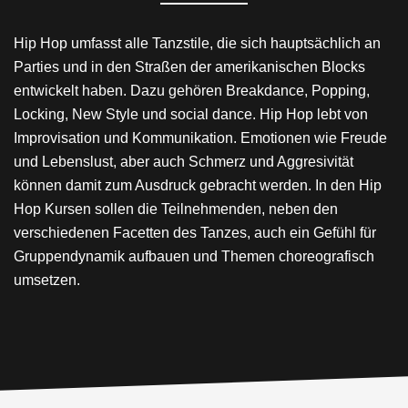
Hip Hop umfasst alle Tanzstile, die sich hauptsächlich an
Parties und in den Straßen der amerikanischen Blocks
entwickelt haben. Dazu gehören Breakdance, Popping,
Locking, New Style und social dance. Hip Hop lebt von
Improvisation und Kommunikation. Emotionen wie Freude
und Lebenslust, aber auch Schmerz und Aggresivität
können damit zum Ausdruck gebracht werden. In den Hip
Hop Kursen sollen die Teilnehmenden, neben den
verschiedenen Facetten des Tanzes, auch ein Gefühl für
Gruppendynamik aufbauen und Themen choreografisch
umsetzen.