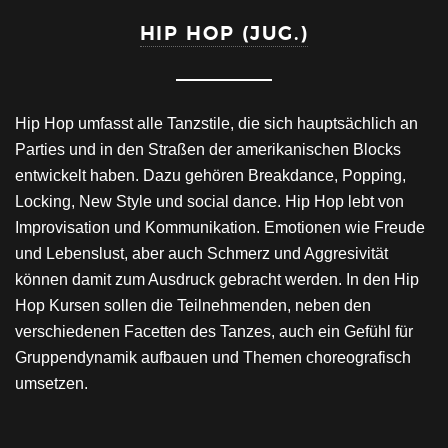
HIP HOP (JUG.)
Hip Hop umfasst alle Tanzstile, die sich hauptsächlich an
Parties und in den Straßen der amerikanischen Blocks
entwickelt haben. Dazu gehören Breakdance, Popping,
Locking, New Style und social dance. Hip Hop lebt von
Improvisation und Kommunikation. Emotionen wie Freude
und Lebenslust, aber auch Schmerz und Aggresivität
können damit zum Ausdruck gebracht werden. In den Hip
Hop Kursen sollen die Teilnehmenden, neben den
verschiedenen Facetten des Tanzes, auch ein Gefühl für
Gruppendynamik aufbauen und Themen choreografisch
umsetzen.