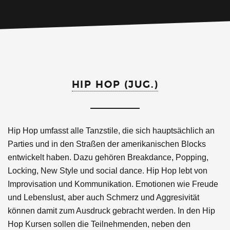
HIP HOP (JUG.)
Hip Hop umfasst alle Tanzstile, die sich hauptsächlich an
Parties und in den Straßen der amerikanischen Blocks
entwickelt haben. Dazu gehören Breakdance, Popping,
Locking, New Style und social dance. Hip Hop lebt von
Improvisation und Kommunikation. Emotionen wie Freude
und Lebenslust, aber auch Schmerz und Aggresivität
können damit zum Ausdruck gebracht werden. In den Hip
Hop Kursen sollen die Teilnehmenden, neben den