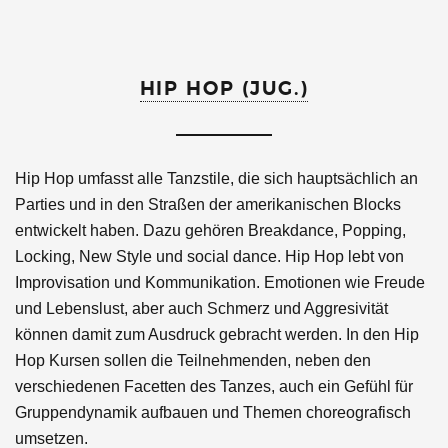
HIP HOP (JUG.)
Hip Hop umfasst alle Tanzstile, die sich hauptsächlich an
Parties und in den Straßen der amerikanischen Blocks
entwickelt haben. Dazu gehören Breakdance, Popping,
Locking, New Style und social dance. Hip Hop lebt von
Improvisation und Kommunikation. Emotionen wie Freude
und Lebenslust, aber auch Schmerz und Aggresivität
können damit zum Ausdruck gebracht werden. In den Hip
Hop Kursen sollen die Teilnehmenden, neben den
verschiedenen Facetten des Tanzes, auch ein Gefühl für
Gruppendynamik aufbauen und Themen choreografisch
umsetzen.