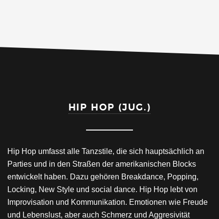
HIP HOP (JUG.)
Hip Hop umfasst alle Tanzstile, die sich hauptsächlich an
Parties und in den Straßen der amerikanischen Blocks
entwickelt haben. Dazu gehören Breakdance, Popping,
Locking, New Style und social dance. Hip Hop lebt von
Improvisation und Kommunikation. Emotionen wie Freude
und Lebenslust, aber auch Schmerz und Aggresivität