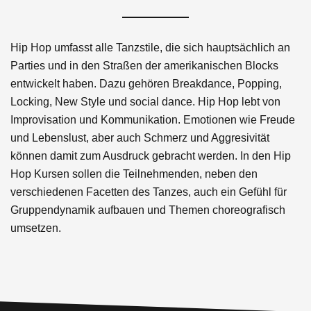
Hip Hop umfasst alle Tanzstile, die sich hauptsächlich an
Parties und in den Straßen der amerikanischen Blocks
entwickelt haben. Dazu gehören Breakdance, Popping,
Locking, New Style und social dance. Hip Hop lebt von
Improvisation und Kommunikation. Emotionen wie Freude
und Lebenslust, aber auch Schmerz und Aggresivität
können damit zum Ausdruck gebracht werden. In den Hip
Hop Kursen sollen die Teilnehmenden, neben den
verschiedenen Facetten des Tanzes, auch ein Gefühl für
Gruppendynamik aufbauen und Themen choreografisch
umsetzen.