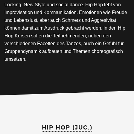
Locking, New Style und social dance. Hip Hop lebt von
Improvisation und Kommunikation. Emotionen wie Freude
und Lebenslust, aber auch Schmerz und Aggresivität
können damit zum Ausdruck gebracht werden. In den Hip
Hop Kursen sollen die Teilnehmenden, neben den
verschiedenen Facetten des Tanzes, auch ein Gefühl für
Gruppendynamik aufbauen und Themen choreografisch
umsetzen.
HIP HOP (JUG.)