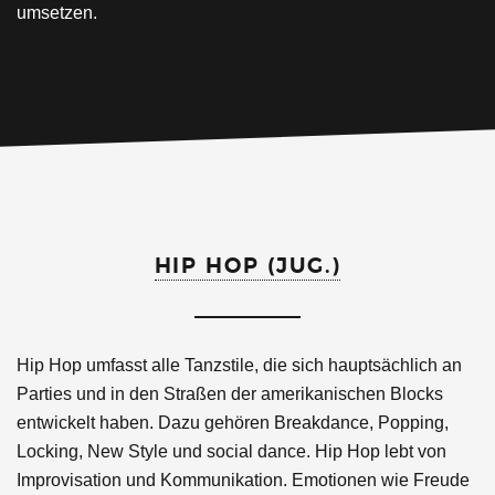
umsetzen.
HIP HOP (JUG.)
Hip Hop umfasst alle Tanzstile, die sich hauptsächlich an
Parties und in den Straßen der amerikanischen Blocks
entwickelt haben. Dazu gehören Breakdance, Popping,
Locking, New Style und social dance. Hip Hop lebt von
Improvisation und Kommunikation. Emotionen wie Freude