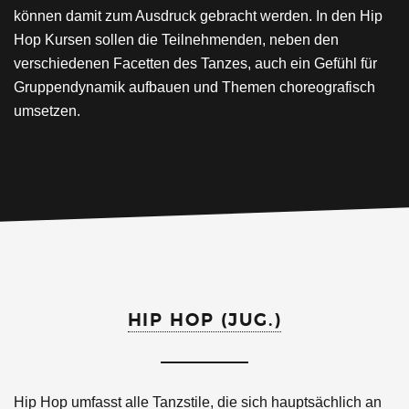
können damit zum Ausdruck gebracht werden. In den Hip
Hop Kursen sollen die Teilnehmenden, neben den
verschiedenen Facetten des Tanzes, auch ein Gefühl für
Gruppendynamik aufbauen und Themen choreografisch
umsetzen.
HIP HOP (JUG.)
Hip Hop umfasst alle Tanzstile, die sich hauptsächlich an