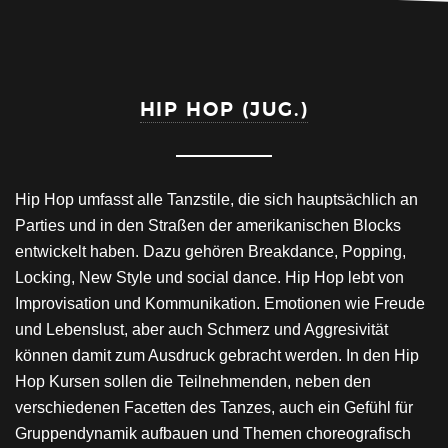
HIP HOP (JUG.)
Hip Hop umfasst alle Tanzstile, die sich hauptsächlich an
Parties und in den Straßen der amerikanischen Blocks
entwickelt haben. Dazu gehören Breakdance, Popping,
Locking, New Style und social dance. Hip Hop lebt von
Improvisation und Kommunikation. Emotionen wie Freude
und Lebenslust, aber auch Schmerz und Aggresivität
können damit zum Ausdruck gebracht werden. In den Hip
Hop Kursen sollen die Teilnehmenden, neben den
verschiedenen Facetten des Tanzes, auch ein Gefühl für
Gruppendynamik aufbauen und Themen choreografisch