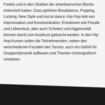
Parties und in den Straßen der amerikanischen Blocks
entwickelt haben. Dazu gehören Breakdance, Popping,
Locking, New Style und social dance. Hip Hop lebt von
Improvisation und Kommunikation. Emotionen wie Freude
und Lebenslust, aber auch Schmerz und Aggresivität
können damit zum Ausdruck gebracht werden. In den Hip
Hop Kursen sollen die Teilnehmenden, neben den
verschiedenen Facetten des Tanzes, auch ein Gefühl für
Gruppendynamik aufbauen und Themen choreografisch
umsetzen.