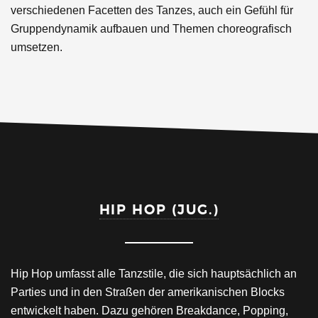
verschiedenen Facetten des Tanzes, auch ein Gefühl für
Gruppendynamik aufbauen und Themen choreografisch
umsetzen.
HIP HOP (JUG.)
Hip Hop umfasst alle Tanzstile, die sich hauptsächlich an
Parties und in den Straßen der amerikanischen Blocks
entwickelt haben. Dazu gehören Breakdance, Popping,