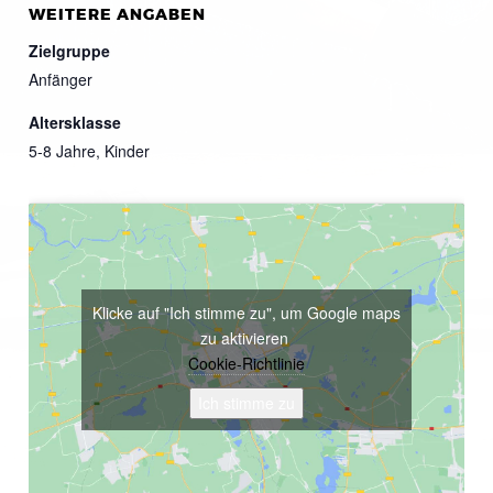
WEITERE ANGABEN
Zielgruppe
Anfänger
Altersklasse
5-8 Jahre, Kinder
Klicke auf "Ich stimme zu", um Google maps
zu aktivieren
Cookie-Richtlinie
Ich stimme zu