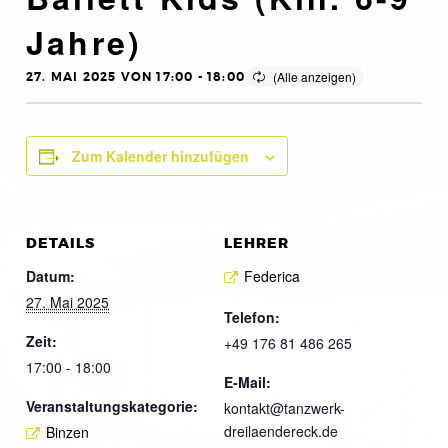
Jahre)
27. MAI 2025 VON 17:00
-
18:00
Zum Kalender hinzufügen
DETAILS
LEHRER
Datum:
Federica
27. Mai 2025
Telefon:
Zeit:
+49 176 81 486 265
17:00 - 18:00
E-Mail:
Veranstaltungskategorie:
kontakt@tanzwerk-
dreilaendereck.de
Binzen