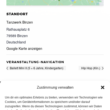
STANDORT
Tanzwerk Binzen
Rathausplatz 6
79589
Binzen
Deutschland
Google Karte anzeigen
VERANSTALTUNG-NAVIGATION
Ballett Mini II (5 + 6 Jahre, Kindergarten)
Hip Hop (Kin.)
Zustimmung verwalten
Um dir ein optimales Erlebnis zu bieten, verwenden wir Technologien wie
Cookies, um Geräteinformationen zu speichern und/oder darauf
zuzugreifen. Wenn du diesen Technologien zustimmst, können wir Daten