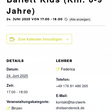
Jahre)
24. JUNI 2025 VON 17:00
-
18:00
Zum Kalender hinzufügen
DETAILS
LEHRER
Datum:
Federica
24. Juni 2025
Telefon:
Zeit:
+49 176 81 486 265
17:00 - 18:00
E-Mail:
Veranstaltungskategorie:
kontakt@tanzwerk-
dreilaendereck.de
Binzen