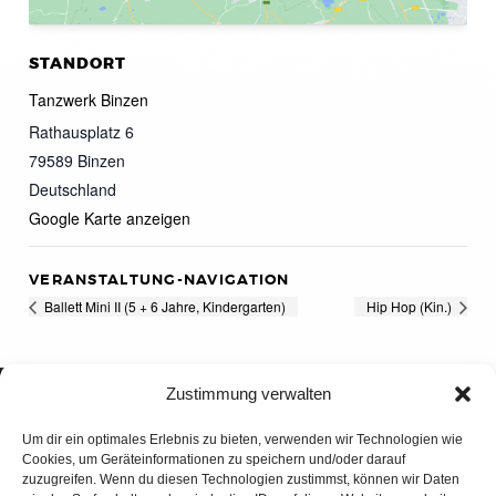
STANDORT
Tanzwerk Binzen
Rathausplatz 6
79589
Binzen
Deutschland
Google Karte anzeigen
VERANSTALTUNG-NAVIGATION
Ballett Mini II (5 + 6 Jahre, Kindergarten)
Hip Hop (Kin.)
Zustimmung verwalten
Um dir ein optimales Erlebnis zu bieten, verwenden wir Technologien wie
Cookies, um Geräteinformationen zu speichern und/oder darauf
zuzugreifen. Wenn du diesen Technologien zustimmst, können wir Daten