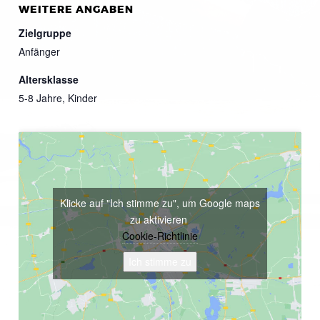
WEITERE ANGABEN
Zielgruppe
Anfänger
Altersklasse
5-8 Jahre, Kinder
Klicke auf "Ich stimme zu", um Google maps
zu aktivieren
Cookie-Richtlinie
Ich stimme zu