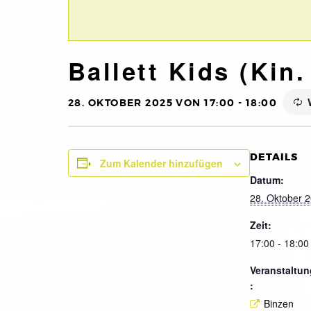
Ballett Kids (Kin.
28. OKTOBER 2025 VON 17:00
-
18:00
DETAILS
Zum Kalender hinzufügen
Datum:
28. Oktober 
Zeit:
17:00 - 18:00
Veranstaltun
:
Binzen