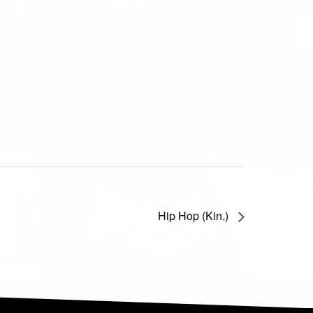
Hip Hop (Kin.)