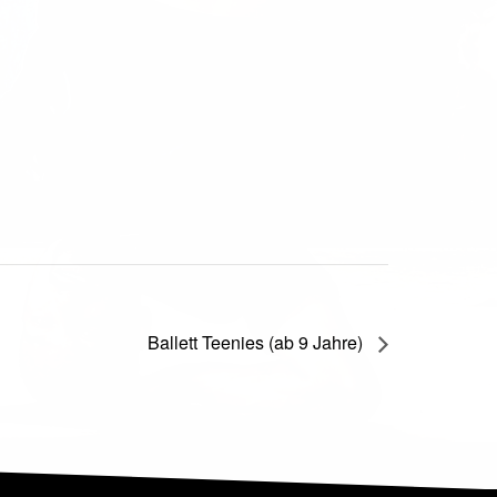
Ballett Teenies (ab 9 Jahre)