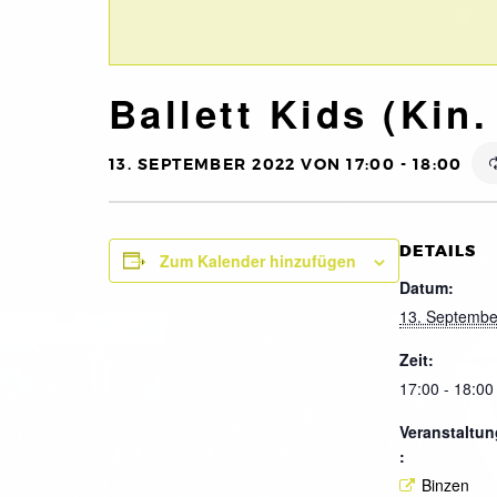
Ballett Kids (Kin.
13. SEPTEMBER 2022 VON 17:00
-
18:00
DETAILS
Zum Kalender hinzufügen
Datum:
13. Septembe
Zeit:
17:00 - 18:00
Veranstaltun
:
Binzen